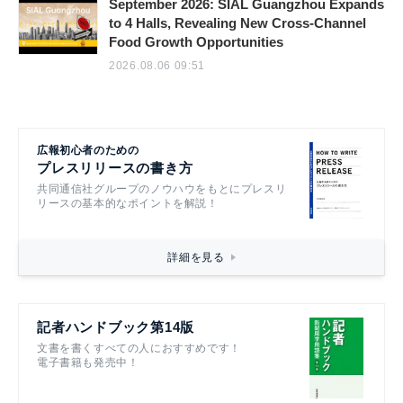
September 2026: SIAL Guangzhou Expands
to 4 Halls, Revealing New Cross-Channel
Food Growth Opportunities
2026.08.06 09:51
広報初心者のための
プレスリリースの書き方
共同通信社グループのノウハウをもとにプレスリ
リースの基本的なポイントを解説！
詳細を見る
記者ハンドブック第14版
文書を書くすべての人におすすめです！
電子書籍も発売中！