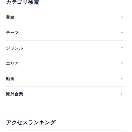
カテゴリ検索
業種
テーマ
ジャンル
エリア
動画
海外企業
アクセスランキング