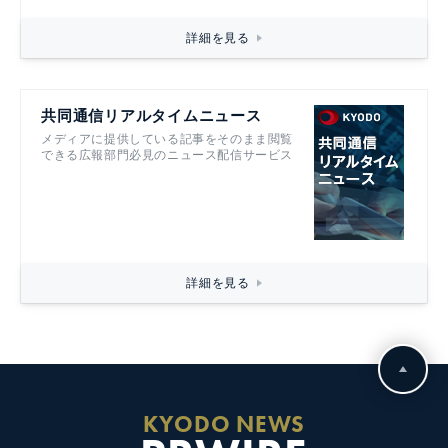
詳細を見る
共同通信リアルタイムニュース
メディアに提供している記事をそのまま閲覧
できる広報部門必見のニュース配信サービス
詳細を見る
KYODO NEWS