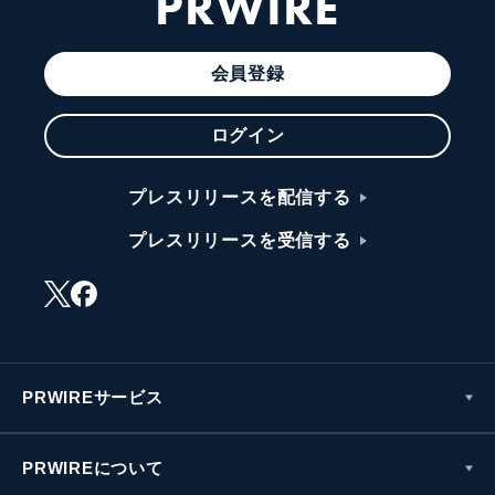
PRWIRE
会員登録
ログイン
プレスリリースを配信する
プレスリリースを受信する
PRWIREサービス
PRWIREについて