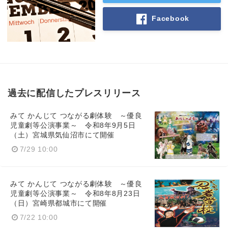
Facebook
過去に配信したプレスリリース
みて かんじて つながる劇体験 ～優良
児童劇等公演事業～ 令和8年9月5日
（土）宮城県気仙沼市にて開催
7/29 10:00
みて かんじて つながる劇体験 ～優良
児童劇等公演事業～ 令和8年8月23日
（日）宮崎県都城市にて開催
7/22 10:00