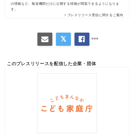
の情報など、報道機関だけに公開する情報が閲覧できるようになりま
す。
プレスリリース受信に関するご案内
このプレスリリースを配信した企業・団体