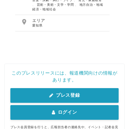
、
芸術・美術・文学・学問
、
地方自治・地域
経済・地域社会

エリア
愛知県
このプレスリリースには、報道機関向けの情報が
あります。
プレス登録
ログイン
プレス会員登録を行うと、広報担当者の連絡先や、イベント・記者会見