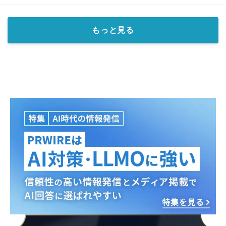
もっと見る