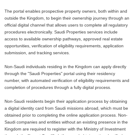
The portal enables prospective property owners, both within and
outside the Kingdom, to begin their ownership journey through an
official digital channel that allows users to complete all regulatory
procedures electronically. Saudi Properties services include
access to available ownership pathways, approved real estate
opportunities, verification of eligibility requirements, application
submission, and tracking services.
Non-Saudi individuals residing in the Kingdom can apply directly
through the "Saudi Properties" portal using their residency
number, with automated verification of eligibility requirements and
completion of procedures through a fully digital process.
Non-Saudi residents begin their application process by obtaining
a digital identity card from Saudi missions abroad, which must be
obtained prior to completing the online application process. Non-
Saudi companies and entities without an existing presence in the
Kingdom are required to register with the Ministry of Investment