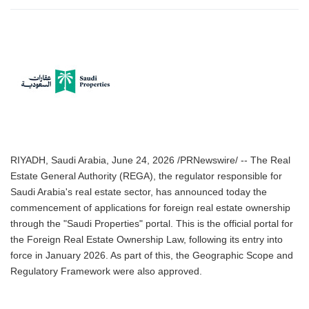
RIYADH, Saudi Arabia, June 24, 2026 /PRNewswire/ -- The Real
Estate General Authority (REGA), the regulator responsible for
Saudi Arabia's real estate sector, has announced today the
commencement of applications for foreign real estate ownership
through the "Saudi Properties" portal. This is the official portal for
the Foreign Real Estate Ownership Law, following its entry into
force in January 2026. As part of this, the Geographic Scope and
Regulatory Framework were also approved.