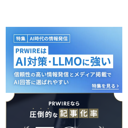
Japanese