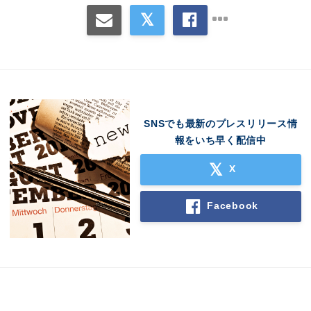
SNSでも最新のプレスリリース情
報をいち早く配信中
X
Facebook