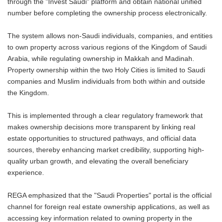
through the "Invest Saudi" platform and obtain national unified
number before completing the ownership process electronically.
The system allows non-Saudi individuals, companies, and entities
to own property across various regions of the Kingdom of Saudi
Arabia, while regulating ownership in Makkah and Madinah.
Property ownership within the two Holy Cities is limited to Saudi
companies and Muslim individuals from both within and outside
the Kingdom.
This is implemented through a clear regulatory framework that
makes ownership decisions more transparent by linking real
estate opportunities to structured pathways, and official data
sources, thereby enhancing market credibility, supporting high-
quality urban growth, and elevating the overall beneficiary
experience.
REGA emphasized that the "Saudi Properties" portal is the official
channel for foreign real estate ownership applications, as well as
accessing key information related to owning property in the