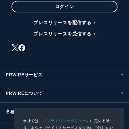
ログイン
プレスリリースを配信する
プレスリリースを受信する
PRWIREサービス
PRWIREについて
各種お問い合わせ
当社では、「
プライバシーポリシー
」に定める通
り、本ウェブサイトとサービスを快適にご利用いた