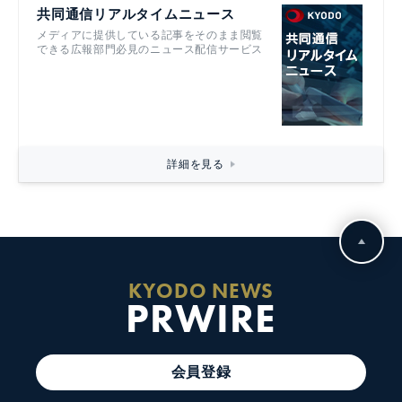
共同通信リアルタイムニュース
メディアに提供している記事をそのまま閲覧
できる広報部門必見のニュース配信サービス
詳細を見る
KYODO NEWS
PRWIRE
会員登録