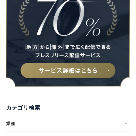
English
カテゴリ検索
業種