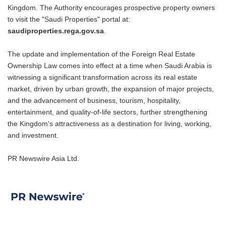
Kingdom. The Authority encourages prospective property owners
to visit the "Saudi Properties" portal at:
saudiproperties.rega.gov.sa
.
The update and implementation of the Foreign Real Estate
Ownership Law comes into effect at a time when Saudi Arabia is
witnessing a significant transformation across its real estate
market, driven by urban growth, the expansion of major projects,
and the advancement of business, tourism, hospitality,
entertainment, and quality-of-life sectors, further strengthening
the Kingdom's attractiveness as a destination for living, working,
and investment.
PR Newswire Asia Ltd.