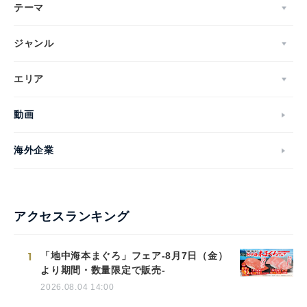
テーマ
ジャンル
エリア
動画
海外企業
アクセスランキング
1
「地中海本まぐろ」フェア-8月7日（金）
より期間・数量限定で販売-
2026.08.04 14:00