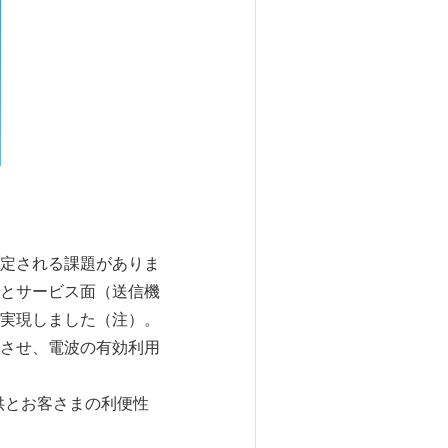
定される課題がありま
とサービス面（送信機
実現しました（注）。
させ、電波の有効利用
供とお客さまの利便性