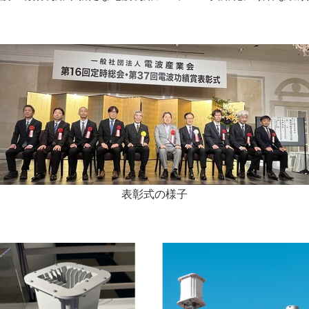
表彰式の様子