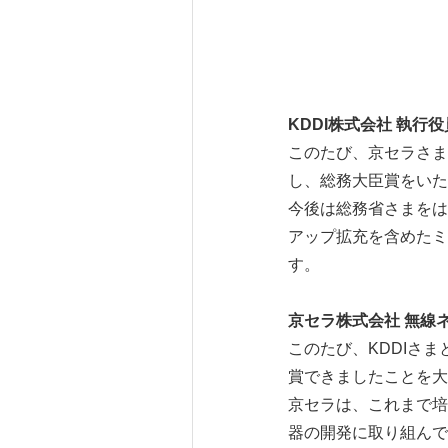
KDDI株式会社 執行
このたび、京セラさま
し、総務大臣賞をいた
今後は総務省さまをは
アップ拡充を含めたミ
す。
京セラ株式会社 無線
このたび、KDDIさ
賞できましたことを大
京セラは、これまで培
器の開発に取り組んで