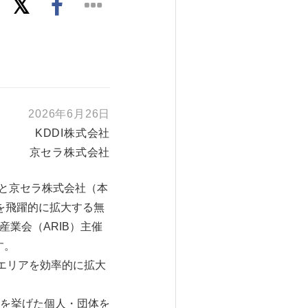
2026年6月26日
KDDI株式会社
京セラ株式会社
I）と京セラ株式会社（本
を飛躍的に拡大する無
産業会（ARIB）主催
す。
エリアを効率的に拡大
を挙げた個人・団体を