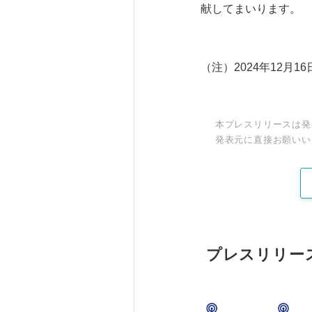
献してまいります。
（注）2024年12月1
本プレスリリースは発
発表元に直接お願いい
プレスリリー