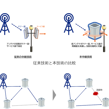
従来技術と本技術の比較
Japanese