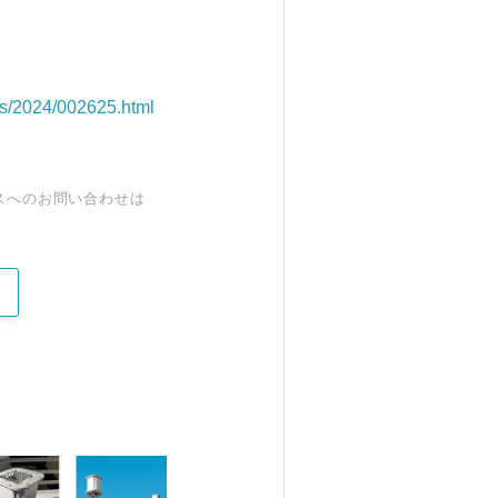
ws/2024/002625.html
スへのお問い合わせは