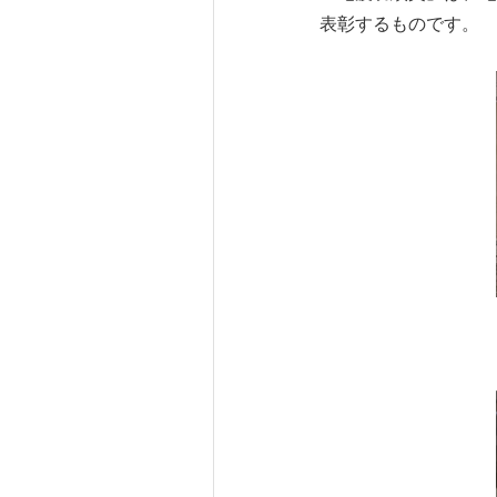
表彰するものです。