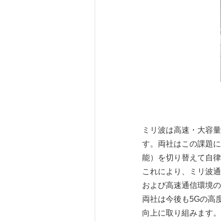
ミリ波は高速・大容量
す。両社はこの課題に
能）を切り替えて自律
これにより、ミリ波通
および高速通信環境の
両社は今後も5Gの高
向上に取り組みます。