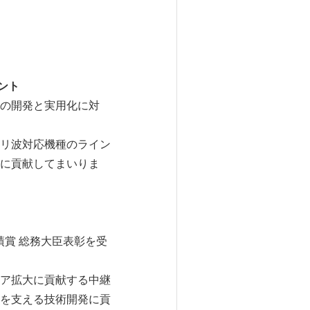
コメント
の開発と実用化に対
リ波対応機種のライン
に貢献してまいりま
績賞 総務大臣表彰を受
ア拡大に貢献する中継
を支える技術開発に貢