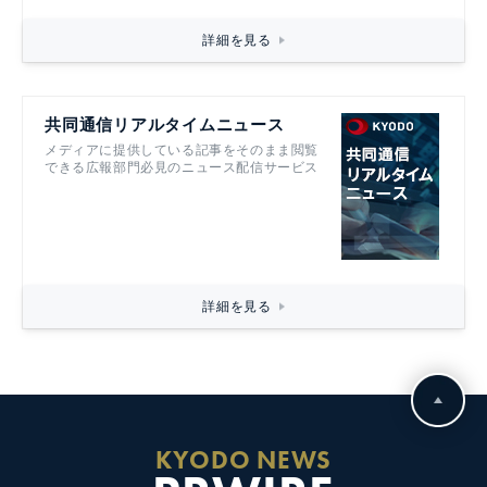
詳細を見る
共同通信リアルタイムニュース
メディアに提供している記事をそのまま閲覧
できる広報部門必見のニュース配信サービス
詳細を見る
KYODO NEWS