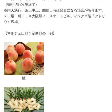
（売り切れ次第終了）
※雨天決行、荒天中止、開催日時は変更になる場合があります。
２．場 所：ＪＲ大阪駅ノースゲートビルディング２階「アトリ
ウム広場」
【マルシェ出品予定商品の一例】
桃