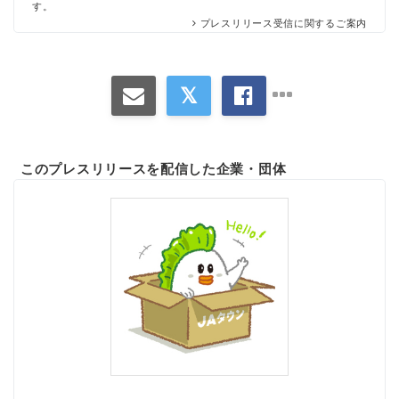
す。
プレスリリース受信に関するご案内
このプレスリリースを配信した企業・団体