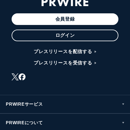
PRWIRE
会員登録
ログイン
プレスリリースを配信する
プレスリリースを受信する
PRWIREサービス
PRWIREについて