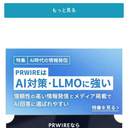
もっと見る