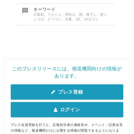

キーワード
大阪駅、マルシェ、和歌山、桃、梅干し、新し
ょうが、ビーマン、全農、JR、JAタウン
このプレスリリースには、報道機関向けの情報が
あります。
プレス登録
ログイン
プレス会員登録を行うと、広報担当者の連絡先や、イベント・記者会見
の情報など、報道機関だけに公開する情報が閲覧できるようになりま