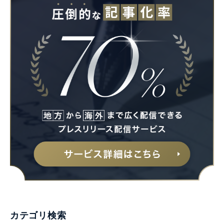
カテゴリ検索