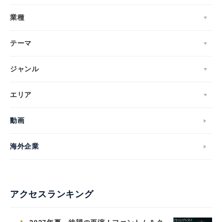
業種
テーマ
ジャンル
エリア
動画
海外企業
アクセスランキング