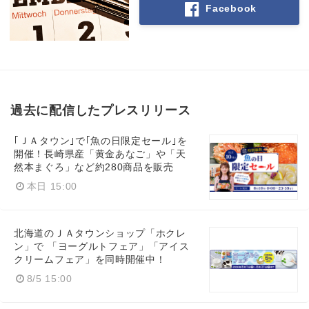
Facebook
過去に配信したプレスリリース
｢ＪＡタウン｣で｢魚の日限定セール｣を
開催！長崎県産「黄金あなご」や「天
然本まぐろ」など約280商品を販売
本日 15:00
北海道のＪＡタウンショップ「ホクレ
ン」で 「ヨーグルトフェア」「アイス
クリームフェア」を同時開催中！
8/5 15:00