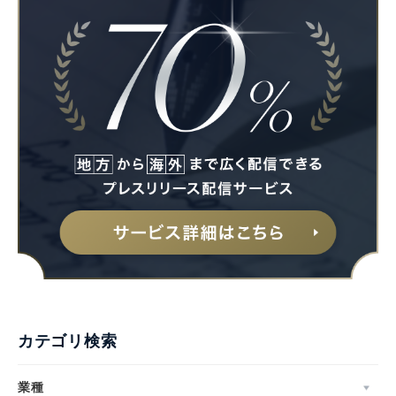
カテゴリ検索
業種