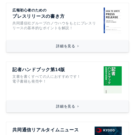
広報初心者のための
プレスリリースの書き方
共同通信社グループのノウハウをもとにプレスリ
リースの基本的なポイントを解説！
詳細を見る
記者ハンドブック第14版
文書を書くすべての人におすすめです！
電子書籍も発売中！
詳細を見る
共同通信リアルタイムニュース