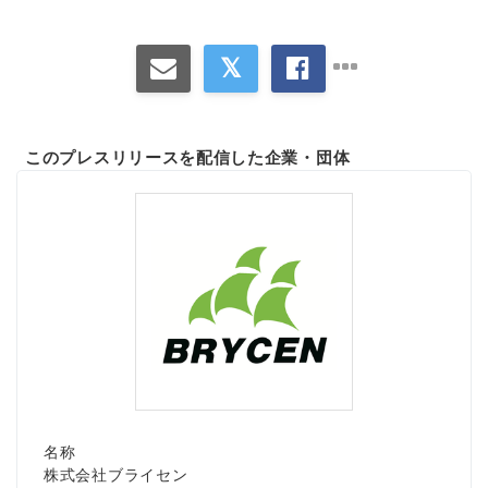
このプレスリリースを配信した企業・団体
名称
株式会社ブライセン