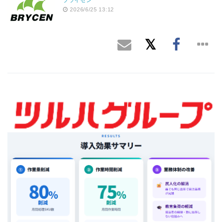
2026/6/25 13:12