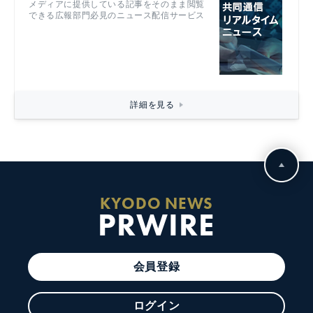
メディアに提供している記事をそのまま閲覧
できる広報部門必見のニュース配信サービス
詳細を見る
KYODO NEWS
PRWIRE
会員登録
ログイン