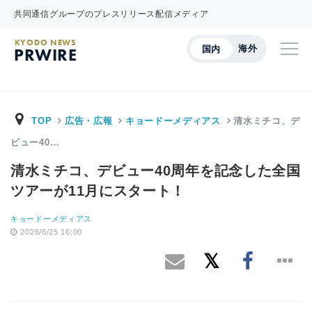
共同通信グループのプレスリリース配信メディア
KYODO NEWS
海外
国内
PRWIRE
TOP
広告・広報
キョードーメディアス
清水ミチコ、デ
ビュー40…
清水ミチコ、デビュー40周年を記念した全国
ツアーが11月にスタート！
キョードーメディアス
2026/6/25 16:00