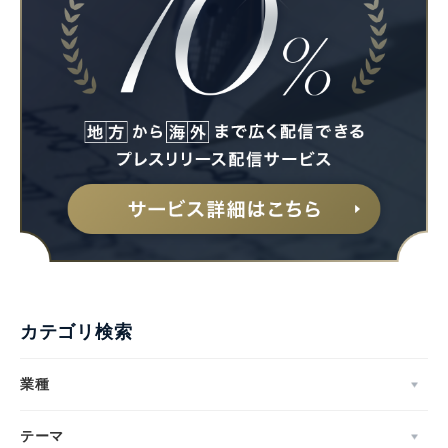
カテゴリ検索
業種
テーマ