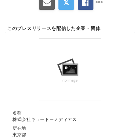
このプレスリリースを配信した企業・団体
名称
株式会社キョードーメディアス
所在地
東京都