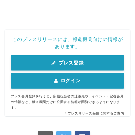
このプレスリリースには、報道機関向けの情報が
あります。
プレス登録
ログイン
プレス会員登録を行うと、広報担当者の連絡先や、イベント・記者会見
の情報など、報道機関だけに公開する情報が閲覧できるようになりま
す。
プレスリリース受信に関するご案内