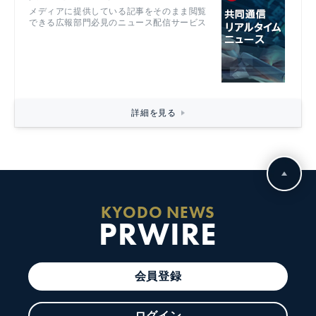
メディアに提供している記事をそのまま閲覧
できる広報部門必見のニュース配信サービス
詳細を見る
KYODO NEWS
PRWIRE
会員登録
ログイン