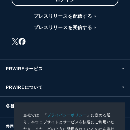
プレスリリースを配信する
プレスリリースを受信する
PRWIREサービス
PRWIREについて
各種お問い合わせ
当社では、「
プライバシーポリシー
」に定める通
り、本ウェブサイトとサービスを快適にご利用いた
共同通信社グループ
だき、また、どのように活用されているのかを当社