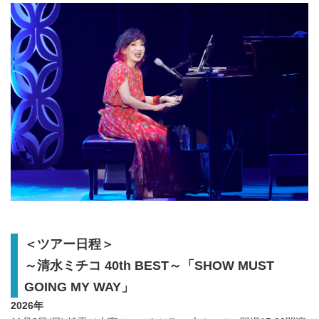
＜ツアー日程＞
～清水ミチコ 40th BEST～「SHOW MUST
GOING MY WAY」
2026年