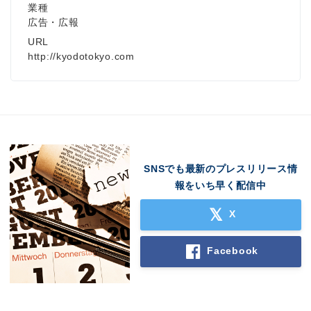
業種
広告・広報
URL
http://kyodotokyo.com
SNSでも最新のプレスリリース情
報をいち早く配信中
X
Facebook