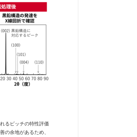
れるピッチの特性評価
善の余地があるため、