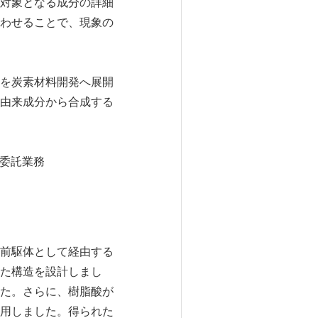
対象となる成分の詳細
わせることで、現象の
を炭素材料開発へ展開
由来成分から合成する
の委託業務
前駆体として経由する
た構造を設計しまし
た。さらに、樹脂酸が
用しました。得られた