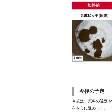
今後の予定
今後は、原料の選定や
をさらに進めます。一