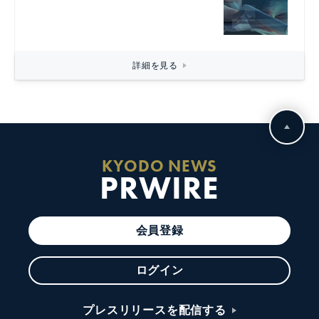
詳細を見る
KYODO NEWS
PRWIRE
会員登録
ログイン
プレスリリースを配信する