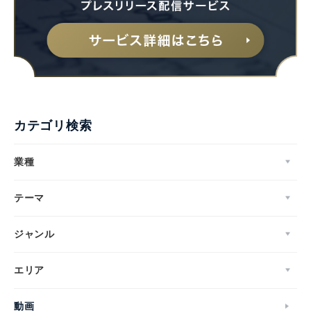
カテゴリ検索
業種
テーマ
ジャンル
エリア
動画