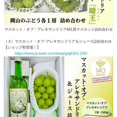
マスカット・オブ・アレキサンドリア&社員マスカット詰め合わせ
（３）マスカット・オブ･アレキサンドリア＆ジュース詰め合わせ
【ショップ初登場！】
https://www.ja-town.com/shop/g/g6201-100/