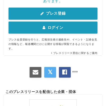
あります。
プレス登録
ログイン
プレス会員登録を行うと、広報担当者の連絡先や、イベント・記者会見
の情報など、報道機関だけに公開する情報が閲覧できるようになりま
す。
プレスリリース受信に関するご案内
このプレスリリースを配信した企業・団体