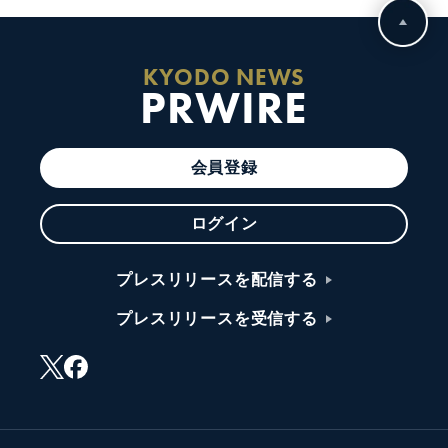
KYODO NEWS
PRWIRE
会員登録
ログイン
プレスリリースを配信する
プレスリリースを受信する