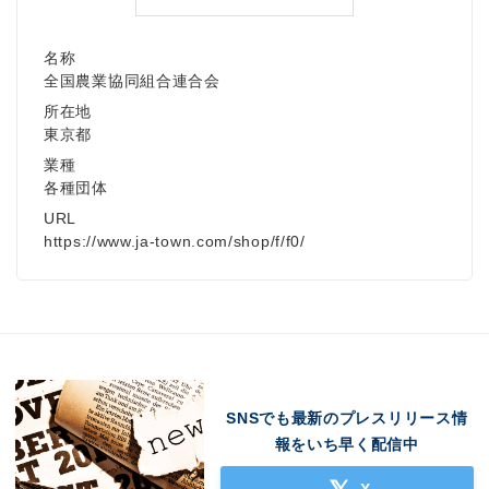
名称
全国農業協同組合連合会
所在地
東京都
業種
各種団体
URL
https://www.ja-town.com/shop/f/f0/
SNSでも最新のプレスリリース情
報をいち早く配信中