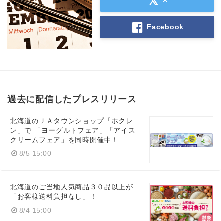
X
Facebook
過去に配信したプレスリリース
北海道のＪＡタウンショップ「ホクレ
ン」で 「ヨーグルトフェア」「アイス
クリームフェア」を同時開催中！
8/5 15:00
北海道のご当地人気商品３０品以上が
「お客様送料負担なし」！
8/4 15:00