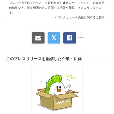
プレス会員登録を行うと、広報担当者の連絡先や、イベント・記者会見
の情報など、報道機関だけに公開する情報が閲覧できるようになりま
す。
プレスリリース受信に関するご案内
このプレスリリースを配信した企業・団体