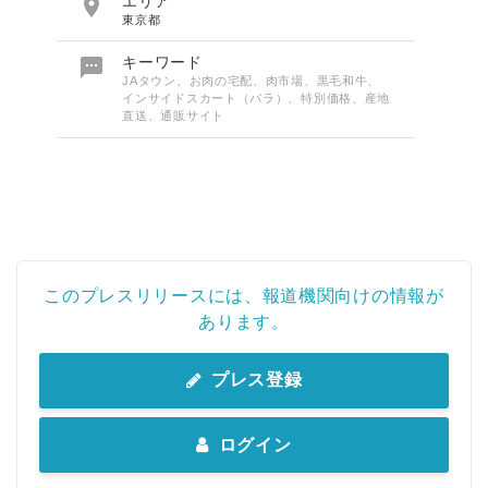

エリア
東京都

キーワード
JAタウン、お肉の宅配、肉市場、黒毛和牛、
インサイドスカート（バラ）、特別価格、産地
直送、通販サイト
このプレスリリースには、報道機関向けの情報が
あります。
プレス登録
ログイン