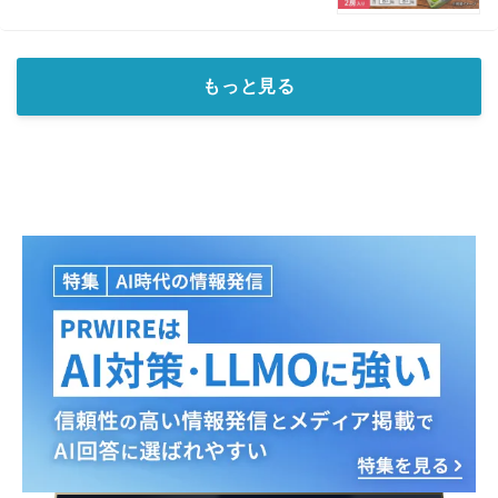
もっと見る