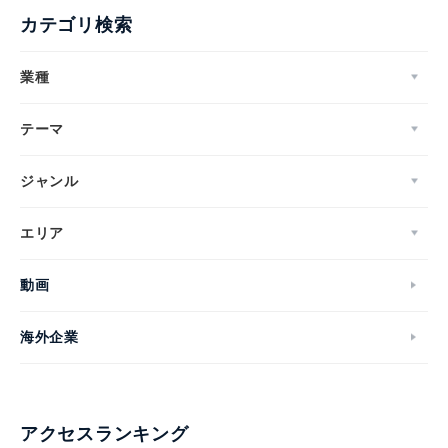
カテゴリ検索
業種
テーマ
ジャンル
エリア
動画
海外企業
アクセスランキング