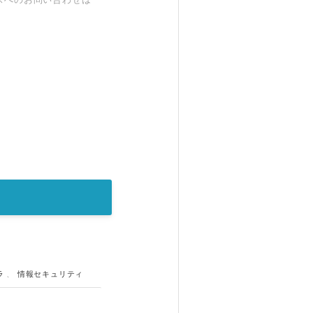
ラ
、
情報セキュリティ