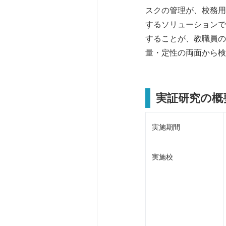
スクの管理が、校務用
するソリューションで
することが、教職員の
量・定性の両面から検
実証研究の概
実施期間
実施校