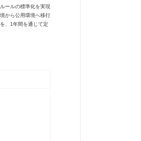
ルールの標準化を実現
境から公用環境へ移行
を、1年間を通じて定