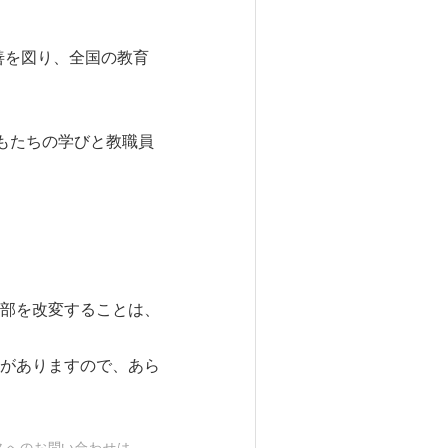
改善を図り、全国の教育
もたちの学びと教職員
部を改変することは、
がありますので、あら
スへのお問い合わせは