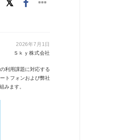
2026年7月1日
Ｓｋｙ株式会社
の利用課題に対応する
ートフォンおよび弊社
り組みます。