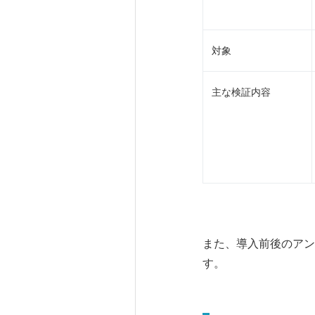
対象
主な検証内容
また、導入前後のアン
す。