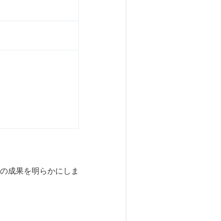
の成果を明らかにしま