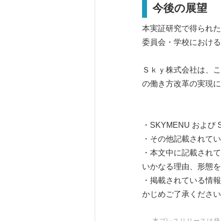
今後の展望
本実証研究で得られた知
委員会・学校における
Ｓｋｙ株式会社は、こ
の働き方改革の実現に
・SKYMENU および
・その他記載されてい
・本文中に記載されて
いかなる理由、形態を
・掲載されている情報
かじめご了承ください
本プレスリリースは発