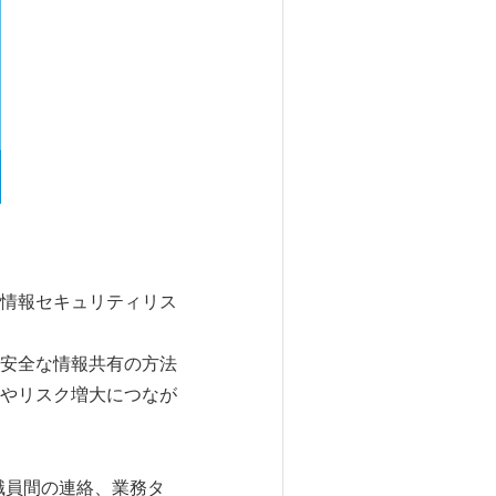
情報セキュリティリス
安全な情報共有の方法
やリスク増大につなが
教職員間の連絡、業務タ