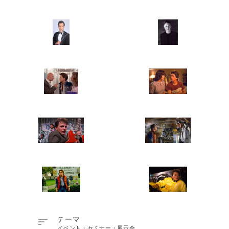

テーマ
イベント・セミナー・展示会