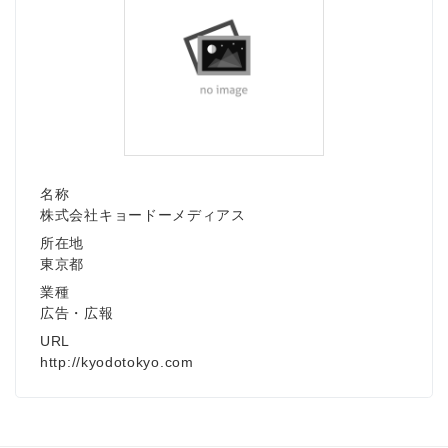
名称
株式会社キョードーメディアス
所在地
東京都
業種
広告・広報
URL
http://kyodotokyo.com