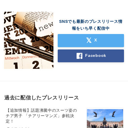
SNSでも最新のプレスリリース情
報をいち早く配信中
X
Facebook
過去に配信したプレスリリース
【追加情報】話題沸騰中のスーツ姿の
チア男子 「チアリーマンズ」参戦決
定！