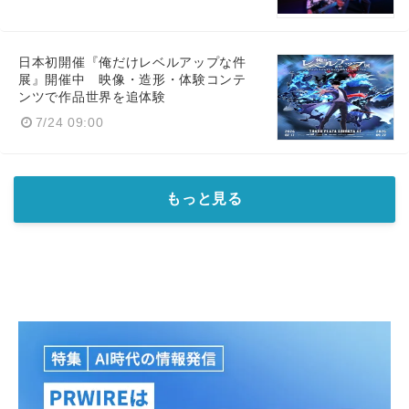
日本初開催『俺だけレベルアップな件
展』開催中 映像・造形・体験コンテ
ンツで作品世界を追体験
7/24 09:00
もっと見る