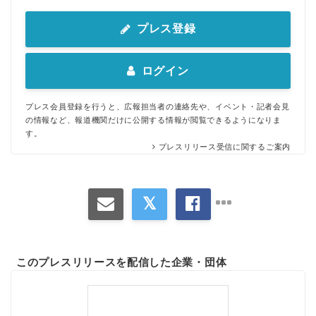
プレス登録
ログイン
プレス会員登録を行うと、広報担当者の連絡先や、イベント・記者会見
の情報など、報道機関だけに公開する情報が閲覧できるようになりま
す。
プレスリリース受信に関するご案内
このプレスリリースを配信した企業・団体