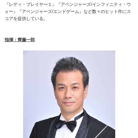
『レディ・プレイヤー１』『アベンジャーズ/インフィニティ・ウ
ォー』『アベンジャーズ/エンドゲーム』など数々のヒット作にス
コアを提供している。
指揮：齊藤一郎