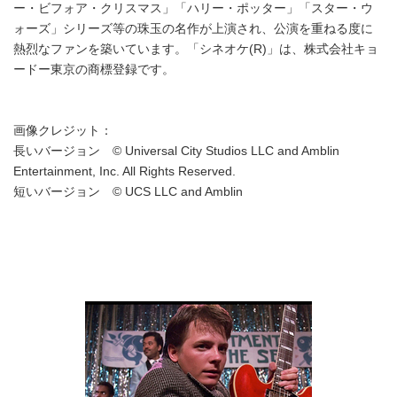
ー・ビフォア・クリスマス」「ハリー・ポッター」「スター・ウ
English
ォーズ」シリーズ等の珠玉の名作が上演され、公演を重ねる度に
熱烈なファンを築いています。「シネオケ(R)」は、株式会社キョ
ードー東京の商標登録です。
画像クレジット：
長いバージョン © Universal City Studios LLC and Amblin
Entertainment, Inc. All Rights Reserved.
短いバージョン © UCS LLC and Amblin