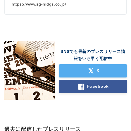
https://www.sg-hldgs.co.jp/
SNSでも最新のプレスリリース情
報をいち早く配信中
X
Facebook
過去に配信したプレスリリース