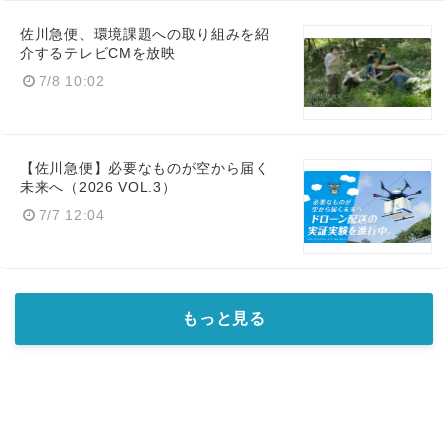
佐川急便、環境課題への取り組みを紹
介するテレビCMを放映
7/8 10:02
【佐川急便】必要なものが空から届く
未来へ（2026 VOL.3）
7/7 12:04
もっと見る