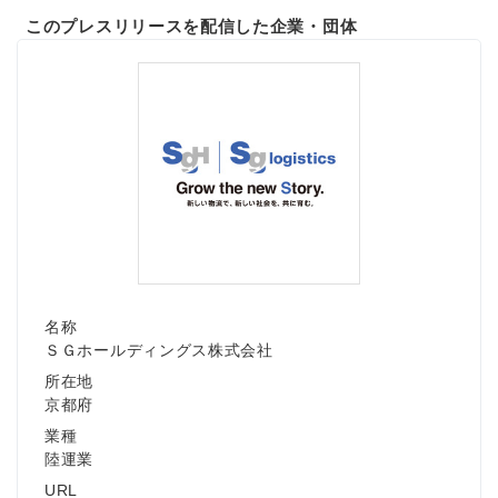
このプレスリリースを配信した企業・団体
名称
ＳＧホールディングス株式会社
所在地
京都府
業種
陸運業
URL