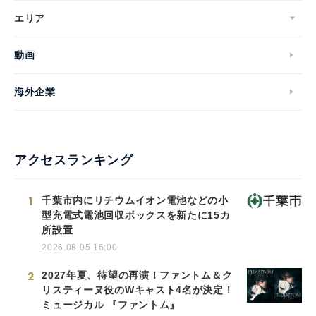
エリア
動画
海外企業
アクセスランキング
1
千葉市内にリチウムイオン電池などの小
型充電式電池回収ボックスを新たに15カ
所設置
2026.08.05 16:00
2
2027年夏、待望の再演！ファントム＆ク
リスティーヌ役のWキャスト4名が決定！
ミュージカル 『ファントム』