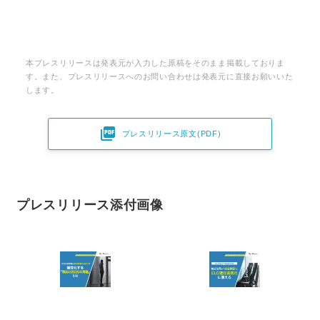
本プレスリリースは発表元が入力した原稿をそのまま掲載しておりま
す。また、プレスリリースへのお問い合わせは発表元に直接お願いいた
します。

プレスリリース原文(PDF)
プレスリリース添付画像