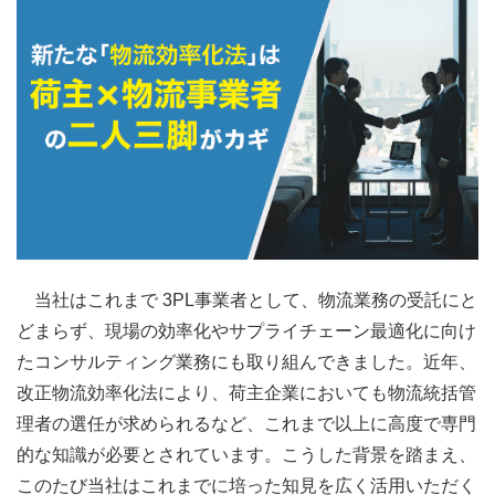
当社はこれまで 3PL事業者として、物流業務の受託にと
どまらず、現場の効率化やサプライチェーン最適化に向け
たコンサルティング業務にも取り組んできました。近年、
改正物流効率化法により、荷主企業においても物流統括管
理者の選任が求められるなど、これまで以上に高度で専門
的な知識が必要とされています。こうした背景を踏まえ、
このたび当社はこれまでに培った知見を広く活用いただく