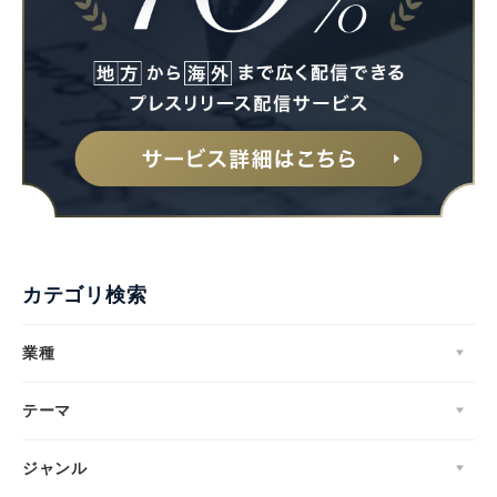
カテゴリ検索
業種
テーマ
ジャンル