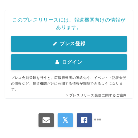
このプレスリリースには、報道機関向けの情報が
あります。
プレス登録
ログイン
プレス会員登録を行うと、広報担当者の連絡先や、イベント・記者会見
の情報など、報道機関だけに公開する情報が閲覧できるようになりま
す。
プレスリリース受信に関するご案内