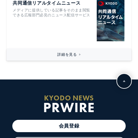
共同通信リアルタイムニュース
メディアに提供している記事をそのまま閲覧
できる広報部門必見のニュース配信サービス
詳細を見る
KYODO NEWS
PRWIRE
会員登録