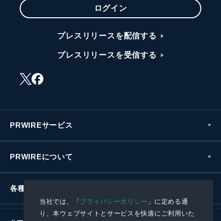
ログイン
プレスリリースを配信する
プレスリリースを受信する
PRWIREサービス
PRWIREについて
各種お問い合わせ
当社では、「
プライバシーポリシー
」に定める通
り、本ウェブサイトとサービスを快適にご利用いた