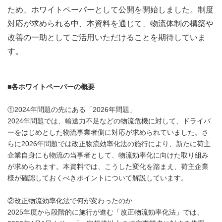
ため、ホワイトペーパーとして公開を開始しました。制度
対応が求められる中、本資料を通じて、物流体制の構築や
改善の一助としてご活用いただけることを期待していま
す。
■
各ホワイトペーパーの概要
①2024年問題の先にある「2026年問題」
2024年問題では、輸送力不足などの物流危機に対して、ドライバ
ーをはじめとした物流事業者側に対応が求められていました。さ
らに2026年問題では改正物流効率化法の施行により、新たに荷主
企業自身にも物流の当事者として、物流効率化に向けた取り組み
が求められます。本資料では、こうした変化を踏まえ、荷主企業
様が確認しておくべきポイントについて解説しています。
②改正物流効率化法で何が変わったのか
2025年度から段階的に施行が進む「改正物流効率化法」では、