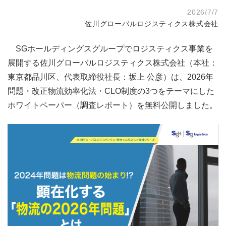
2026/7/7
佐川グローバルロジスティクス株式会社
SGホールディングスグループでロジスティクス事業を
展開する佐川グローバルロジスティクス株式会社（本社：
東京都品川区、代表取締役社長：坂上 公彦）は、2026年
問題・改正物流効率化法・CLO制度の3つをテーマにした
ホワイトペーパー（調査レポート）を無料公開しました。