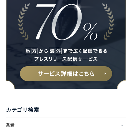
カテゴリ検索
業種