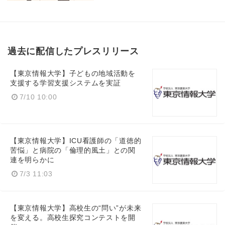
過去に配信したプレスリリース
【東京情報大学】子どもの地域活動を
支援する学習支援システムを実証
7/10 10:00
【東京情報大学】ICU看護師の「道徳的
苦悩」と病院の「倫理的風土」との関
連を明らかに
7/3 11:03
【東京情報大学】高校生の“問い”が未来
を変える。高校生探究コンテストを開