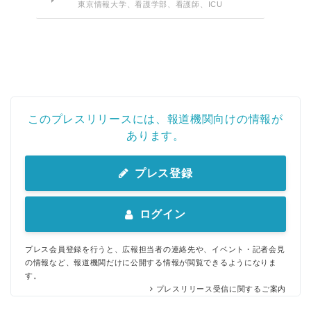
東京情報大学、看護学部、看護師、ICU
このプレスリリースには、報道機関向けの情報が
あります。
プレス登録
ログイン
プレス会員登録を行うと、広報担当者の連絡先や、イベント・記者会見
の情報など、報道機関だけに公開する情報が閲覧できるようになりま
す。
プレスリリース受信に関するご案内