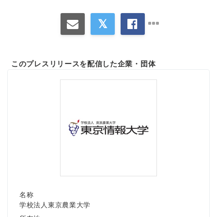
このプレスリリースを配信した企業・団体
名称
学校法人東京農業大学