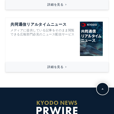
詳細を見る
共同通信リアルタイムニュース
メディアに提供している記事をそのまま閲覧
できる広報部門必見のニュース配信サービス
詳細を見る
KYODO NEWS
PRWIRE