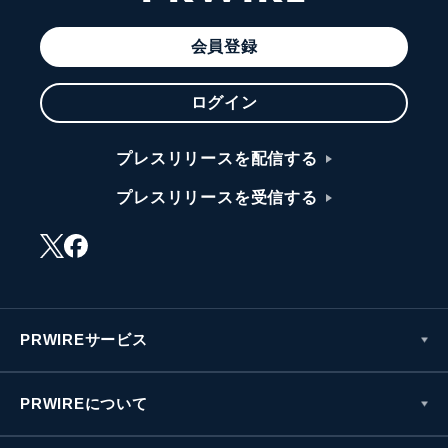
会員登録
ログイン
プレスリリースを配信する
プレスリリースを受信する
PRWIREサービス
PRWIREについて