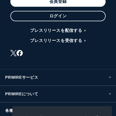
会員登録
ログイン
プレスリリースを配信する
プレスリリースを受信する
PRWIREサービス
PRWIREについて
各種お問い合わせ