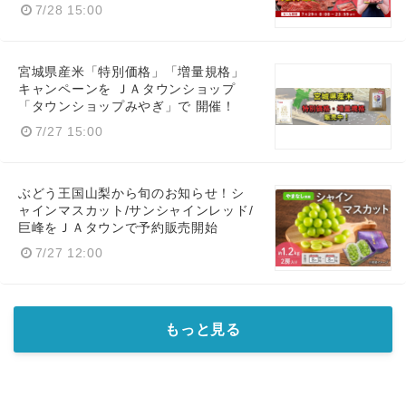
7/28 15:00
宮城県産米「特別価格」「増量規格」
キャンペーンを ＪＡタウンショップ
「タウンショップみやぎ」で 開催！
7/27 15:00
ぶどう王国山梨から旬のお知らせ！シ
ャインマスカット/サンシャインレッド/
巨峰をＪＡタウンで予約販売開始
7/27 12:00
もっと見る