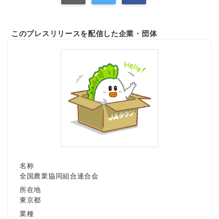
このプレスリリースを配信した企業・団体
名称
全国農業協同組合連合会
所在地
東京都
業種