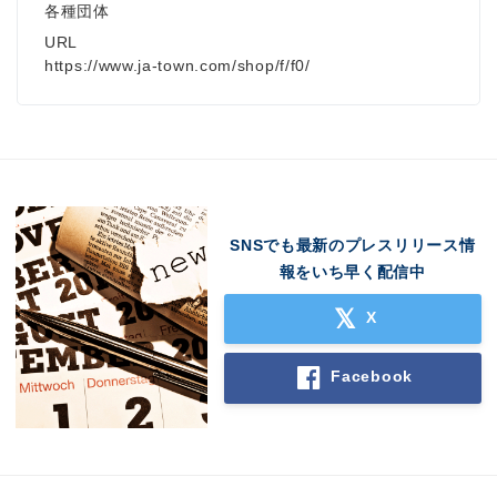
各種団体
URL
https://www.ja-town.com/shop/f/f0/
SNSでも最新のプレスリリース情
報をいち早く配信中
X
Facebook