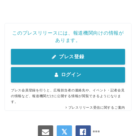
このプレスリリースには、報道機関向けの情報が
あります。
プレス登録
ログイン
プレス会員登録を行うと、広報担当者の連絡先や、イベント・記者会見
の情報など、報道機関だけに公開する情報が閲覧できるようになりま
す。
プレスリリース受信に関するご案内