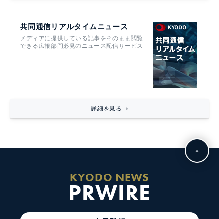
共同通信リアルタイムニュース
メディアに提供している記事をそのまま閲覧
できる広報部門必見のニュース配信サービス
詳細を見る
KYODO NEWS
PRWIRE