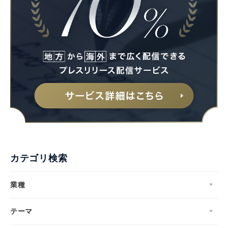
カテゴリ検索
業種
テーマ