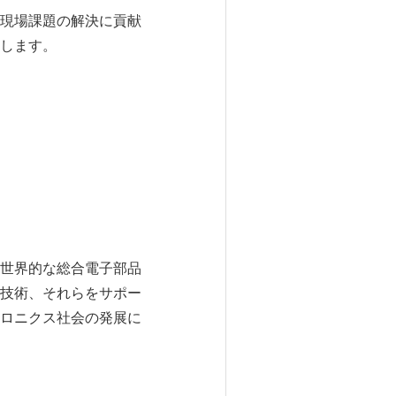
現場課題の解決に貢献
します。
世界的な総合電子部品
技術、それらをサポー
ロニクス社会の発展に