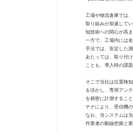
工場や物流倉庫では、
取り組みが加速してい
知技術への関心が高ま
一方で、工場内には金
手法では、安定した測
あたっては、取り付け
ことも、導入時の課題
そこで当社は位置検知
を活かし、専用アンテ
を精密に計測すること
テナにより、受信機の
なお、当システムは当
作業者の動線把握と業