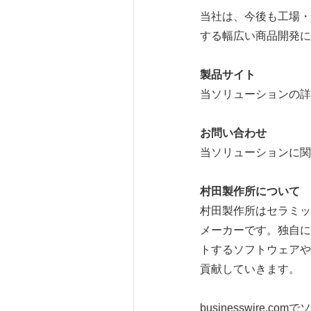
当社は、今後も工場・
する幅広い商品開発に
製品サイト
当ソリューションの詳
お問い合わせ
当ソリューションに関
村田製作所について
村田製作所はセラミッ
メーカーです。独自に
トするソフトウェアや
貢献していきます。
businesswire.