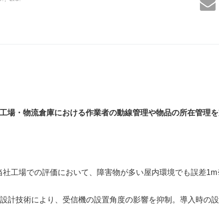
工場・物流倉庫における作業者の動線管理や物品の所在管理を
当社工場での評価において、障害物が多い屋内環境でも誤差1m
設計技術により、受信機の設置角度の影響を抑制。導入時の設