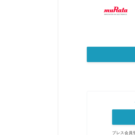
プレス会員