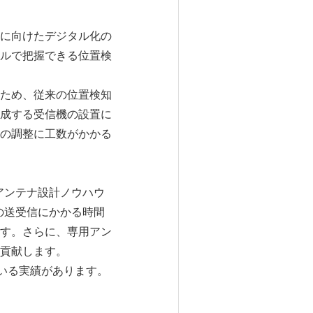
に向けたデジタル化の
ルで把握できる位置検
ため、従来の位置検知
成する受信機の設置に
の調整に工数がかかる
アンテナ設計ノウハウ
の送受信にかかる時間
す。さらに、専用アン
貢献します。
いる実績があります。