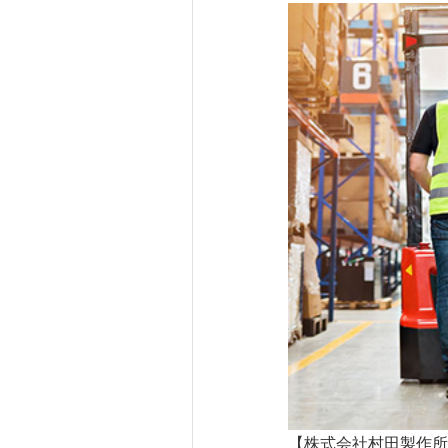
【株式会社村田製作所