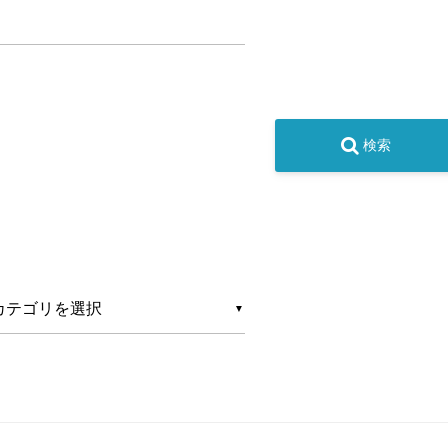
検索
カテゴリ
▼