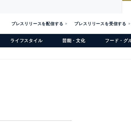
プレスリリースを配信する
プレスリリースを受信する
ライフスタイル
芸能・文化
フード・グ