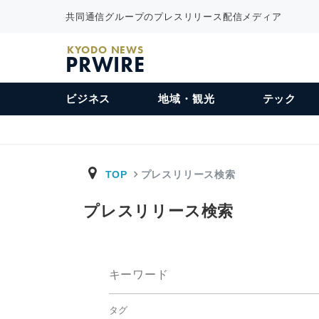
共同通信グループのプレスリリース配信メディア
KYODO NEWS
PRWIRE
ビジネス
地域・観光
テック
TOP
プレスリリース検索
プレスリリース検索
キーワード
タグ