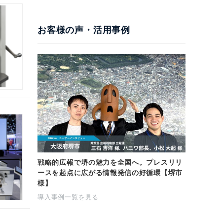
お客様の声・活用事例
戦略的広報で堺の魅力を全国へ。プレスリリ
ースを起点に広がる情報発信の好循環【堺市
様】
導入事例一覧を見る