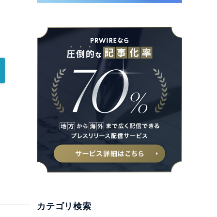
カテゴリ検索