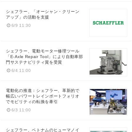
シェフラー、「オーシャン・クリーン
アップ」の活動を支援
6/9 11:30
シェフラー、電動モーター修理ツール
「E-Axle Repair Tool」により自動車部
門サステナビリティ賞を受賞
6/4 11:00
電動化の推進：シェフラー、革新的で
幅広いパワートレインポートフォリオ
でモビリティの転換を牽引
6/3 11:00
シェフラー、ベトナムのヒューマノイ