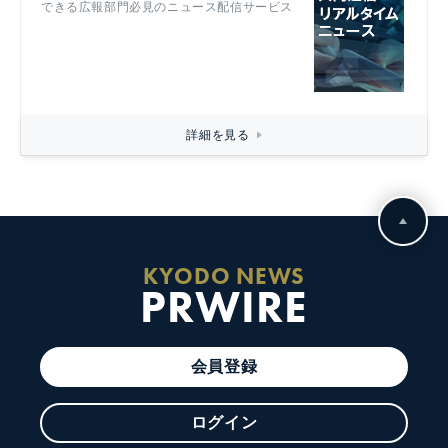
できる広報部門必見のニュース配信サービス
詳細を見る
KYODO NEWS
PRWIRE
会員登録
ログイン