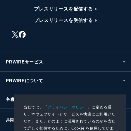
プレスリリースを配信する
プレスリリースを受信する
PRWIREサービス
PRWIREについて
各種お問い合わせ
当社では、「
プライバシーポリシー
」に定める通
り、本ウェブサイトとサービスを快適にご利用いた
共同通信社グループ
だき、また、どのように活用されているのかを当社
で詳しく把握するために、Cookie を使用していま