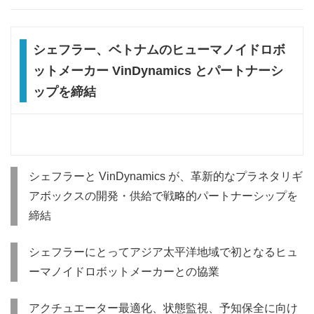
シェフラー、ベトナムのヒューマノイドロボ
ットメーカー VinDynamics とパートナーシ
ップを締結
シェフラーと VinDynamics が、革新的なプラネタリギ
アボックスの開発・供給で戦略的パートナーシップを
締結
シェフラーにとってアジア太平洋地域で初となるヒュ
ーマノイドロボットメーカーとの協業
アクチュエーター最適化、状態監視、予知保全に向け