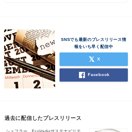
SNSでも最新のプレスリリース情
報をいち早く配信中
X
Facebook
過去に配信したプレスリリース
シェフラー、EcoVadisサステナビリテ