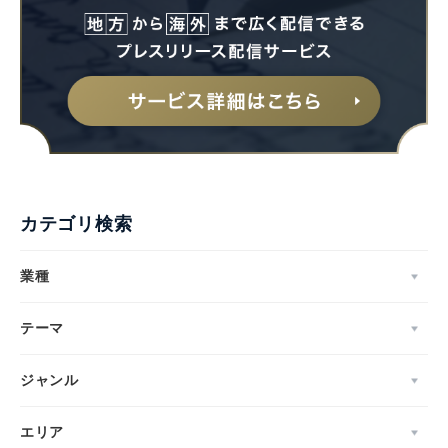
カテゴリ検索
業種
テーマ
ジャンル
エリア