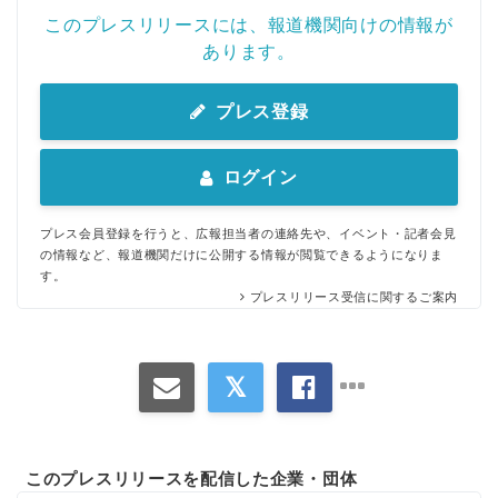
このプレスリリースには、報道機関向けの情報が
あります。
プレス登録
ログイン
プレス会員登録を行うと、広報担当者の連絡先や、イベント・記者会見
の情報など、報道機関だけに公開する情報が閲覧できるようになりま
す。
プレスリリース受信に関するご案内
このプレスリリースを配信した企業・団体