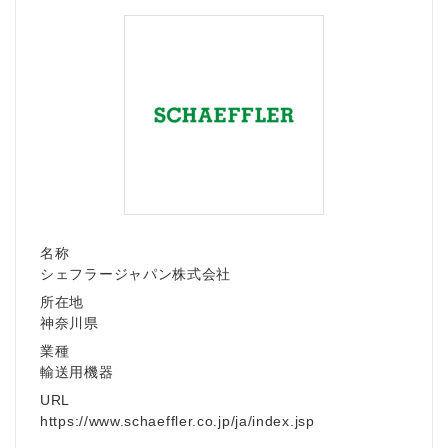
名称
シェフラージャパン株式会社
所在地
神奈川県
業種
輸送用機器
URL
https://www.schaeffler.co.jp/ja/index.jsp