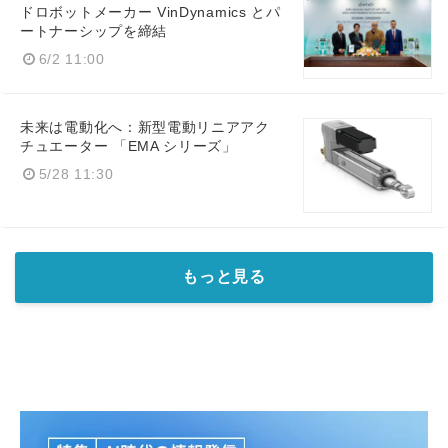
ドロボットメーカー VinDynamics とパ
ートナーシップを締結
6/2 11:00
未来は電動化へ：新型電動リニアアク
チュエーター 「EMA シリーズ」
5/28 11:30
もっと見る