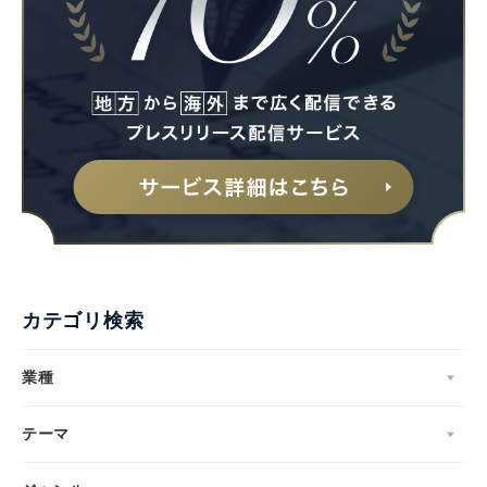
カテゴリ検索
業種
テーマ
Japanese