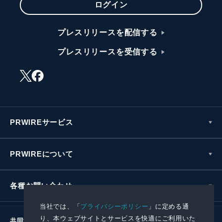
ログイン
プレスリリースを配信する
プレスリリースを受信する
PRWIREサービス
PRWIREについて
各種お問い合わせ
当社では、「
プライバシーポリシー
」に定める通
り、本ウェブサイトとサービスを快適にご利用いた
共同通信社グループ