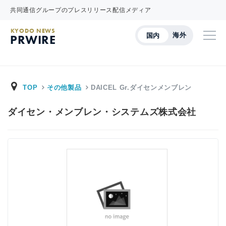
共同通信グループのプレスリリース配信メディア
KYODO NEWS
海外
国内
PRWIRE
TOP
その他製品
DAICEL Gr.ダイセンメンブレン
ダイセン・メンブレン・システムズ株式会社