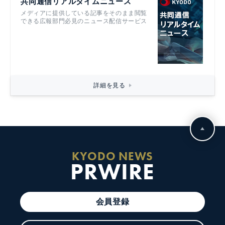
共同通信リアルタイムニュース
メディアに提供している記事をそのまま閲覧
できる広報部門必見のニュース配信サービス
詳細を見る
KYODO NEWS
PRWIRE
会員登録