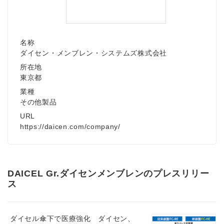
名称
ダイセン・メンブレン・システムズ株式会社
所在地
東京都
業種
その他製品
URL
https://daicen.com/company/
DAICEL Gr.ダイセンメンブレンのプレスリリー
ス
ダイセル傘下で医療強化 ダイセン、