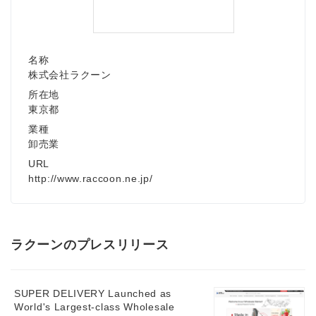
名称
株式会社ラクーン
所在地
東京都
業種
卸売業
URL
http://www.raccoon.ne.jp/
ラクーンのプレスリリース
SUPER DELIVERY Launched as
World's Largest-class Wholesale