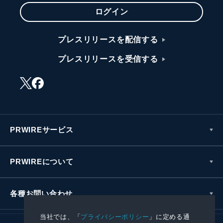
ログイン
プレスリリースを配信する
プレスリリースを受信する
PRWIREサービス
PRWIREについて
各種お問い合わせ
当社では、「
プライバシーポリシー
」に定める通