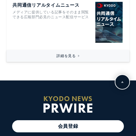
共同通信リアルタイムニュース
メディアに提供している記事をそのまま閲覧
できる広報部門必見のニュース配信サービス
詳細を見る
KYODO NEWS
PRWIRE
会員登録