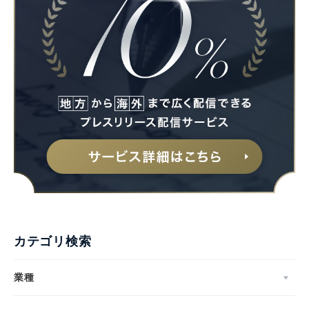
カテゴリ検索
業種
Japanese