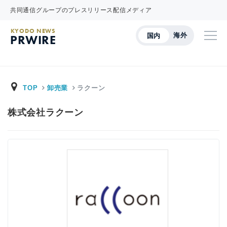
共同通信グループのプレスリリース配信メディア
KYODO NEWS
海外
国内
PRWIRE
TOP
卸売業
ラクーン
株式会社ラクーン