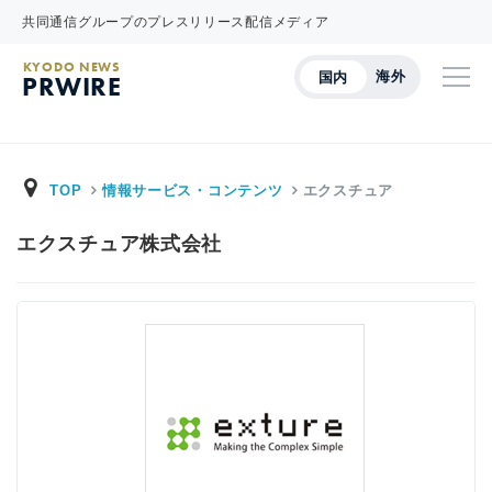
共同通信グループのプレスリリース配信メディア
KYODO NEWS
海外
国内
PRWIRE
TOP
情報サービス・コンテンツ
エクスチュア
エクスチュア株式会社