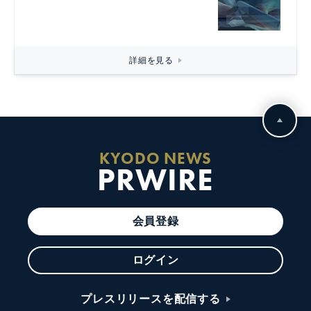
詳細を見る
KYODO NEWS
PRWIRE
会員登録
ログイン
プレスリリースを配信する