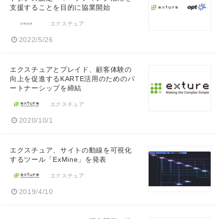
支援することを目的に協業開始
エクスチュア
2022/5/26
エクスチュアとプレイド、顧客体験の
向上を促進するKARTE活用のためのパ
ートナーシップを締結
エクスチュア
2020/10/1
エクスチュア、サイトの動線を可視化
するツール「ExMine」を発表
エクスチュア
2019/4/10