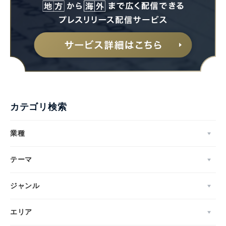
カテゴリ検索
業種
テーマ
ジャンル
エリア