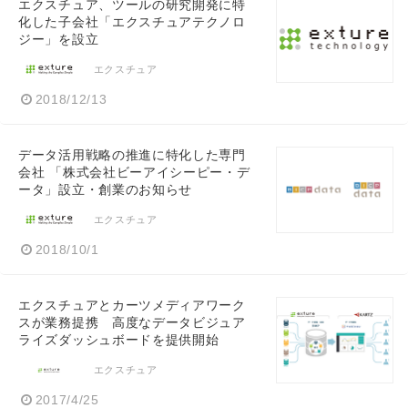
エクスチュア、ツールの研究開発に特
化した子会社「エクスチュアテクノロ
ジー」を設立
エクスチュア
2018/12/13
データ活用戦略の推進に特化した専門
会社 「株式会社ビーアイシーピー・デ
ータ」設立・創業のお知らせ
エクスチュア
2018/10/1
エクスチュアとカーツメディアワーク
スが業務提携 高度なデータビジュア
ライズダッシュボードを提供開始
エクスチュア
2017/4/25