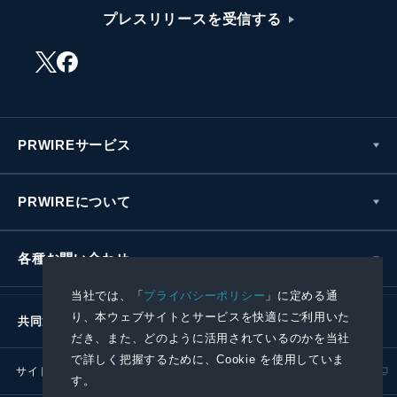
プレスリリースを受信する
PRWIREサービス
PRWIREについて
各種お問い合わせ
当社では、「
プライバシーポリシー
」に定める通
り、本ウェブサイトとサービスを快適にご利用いた
共同通信社グループ
だき、また、どのように活用されているのかを当社
で詳しく把握するために、Cookie を使用していま
サイトポリシー
プライバシーポリシー
す。