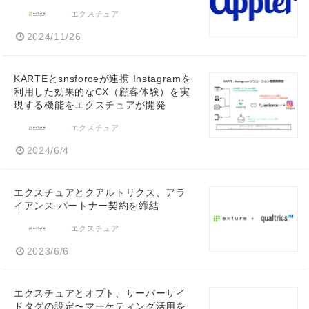
エクスチュア
2024/11/26
KARTEとsnsforceが連携 Instagramを
利用した効果的なCX（顧客体験）を実
現する機能をエクスチュアが開発
エクスチュア
2024/6/4
エクスチュアとクアルトリクス、アラ
イアンス パートナー契約を締結
エクスチュア
2023/6/6
エクスチュアとオプト、サーバーサイ
ドタグの設定〜マーケティング活用を