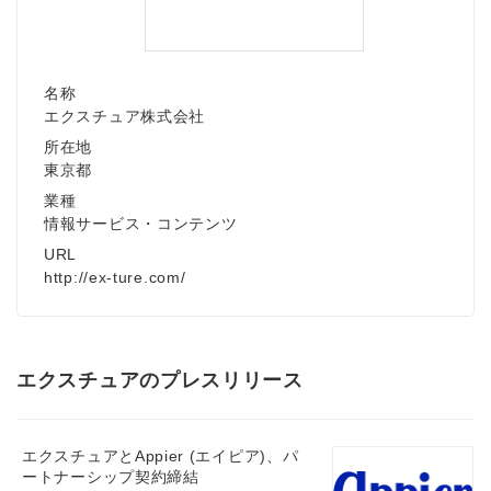
名称
エクスチュア株式会社
所在地
東京都
業種
情報サービス・コンテンツ
URL
http://ex-ture.com/
エクスチュアのプレスリリース
エクスチュアとAppier (エイピア)、パ
ートナーシップ契約締結