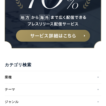
カテゴリ検索
業種
テーマ
Japanese
ジャンル