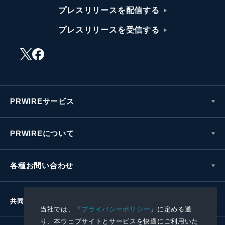
プレスリリースを配信する
プレスリリースを受信する
PRWIREサービス
PRWIREについて
各種お問い合わせ
共同通信社グループ
当社では、「
プライバシーポリシー
」に定める通
り、本ウェブサイトとサービスを快適にご利用いた