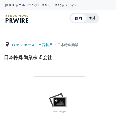
共同通信グループのプレスリリース配信メディア
KYODO NEWS
海外
国内
PRWIRE
TOP
ガラス・土石製品
日本特殊陶業
日本特殊陶業株式会社