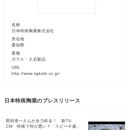
名称
日本特殊陶業株式会社
所在地
愛知県
業種
ガラス・土石製品
URL
http://www.ngkntk.co.jp/
日本特殊陶業のプレスリリース
岡田准一さんが全力疾走！ 新TV-
CM 特殊で何が悪い？「スピーチ篇」