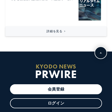
詳細を見る
KYODO NEWS
PRWIRE
会員登録
ログイン