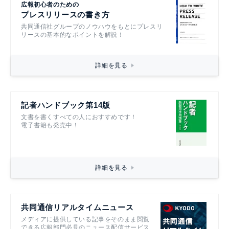
広報初心者のための
プレスリリースの書き方
共同通信社グループのノウハウをもとにプレスリ
リースの基本的なポイントを解説！
詳細を見る
記者ハンドブック第14版
文書を書くすべての人におすすめです！
電子書籍も発売中！
詳細を見る
共同通信リアルタイムニュース
メディアに提供している記事をそのまま閲覧
できる広報部門必見のニュース配信サービス