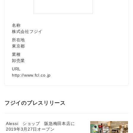
名称
株式会社フジイ
所在地
東京都
業種
卸売業
URL
http://www.fcl.co.jp
フジイのプレスリリース
Alessi ショップ 阪急梅田本店に
2019年3月27日オープン