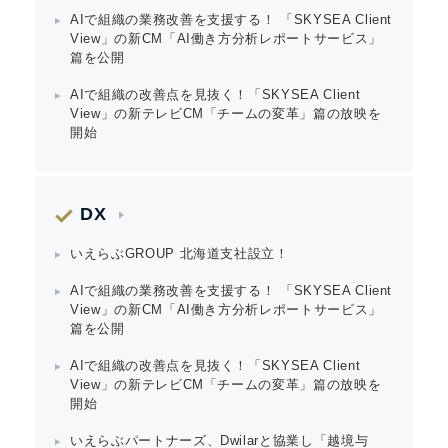
AIで組織の業務改善を支援する！ 「SKYSEA Client
View」の新CM「AI働き方分析レポートサービス」
篇を公開
AIで組織の改善点を見抜く！「SKYSEA Client
View」の新テレビCM「チームの変革」篇の放映を
開始
DX
いえらぶGROUP 北海道支社設立！
AIで組織の業務改善を支援する！ 「SKYSEA Client
View」の新CM「AI働き方分析レポートサービス」
篇を公開
AIで組織の改善点を見抜く！「SKYSEA Client
View」の新テレビCM「チームの変革」篇の放映を
開始
いえらぶパートナーズ、Dwilarと協業し「越境与