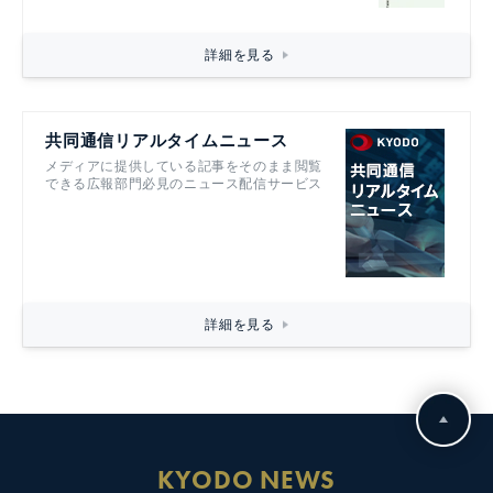
詳細を見る
共同通信リアルタイムニュース
メディアに提供している記事をそのまま閲覧
できる広報部門必見のニュース配信サービス
詳細を見る
KYODO NEWS