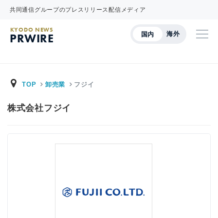
共同通信グループのプレスリリース配信メディア
KYODO NEWS
海外
国内
PRWIRE
TOP
卸売業
フジイ
株式会社フジイ