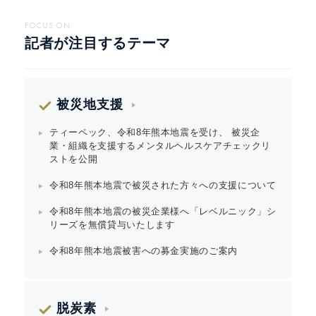
FOCUS ON
記者が注目するテーマ
被災地支援
ティーペック、令和8年熊本地震を受け、 被災企
業・組織を支援するメンタルヘルスケアチェックリ
ストを公開
令和8年熊本地震で被災された方々への支援について
令和8年熊本地震の被災企業様へ「レベルニック」シ
リーズを無償貸与いたします
令和8年熊本地震被害への募金実施のご案内
脱炭素