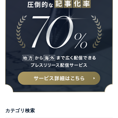
カテゴリ検索