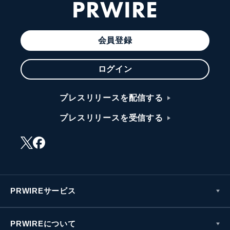
PRWIRE
会員登録
ログイン
プレスリリースを配信する
プレスリリースを受信する
PRWIREサービス
PRWIREについて