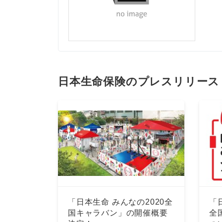
日本生命保険のプレスリリース
「日本生命 みんなの2020全
「
国キャラバン」の開催概要
全