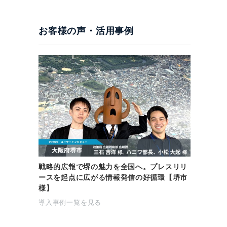
お客様の声・活用事例
戦略的広報で堺の魅力を全国へ。プレスリリ
ースを起点に広がる情報発信の好循環【堺市
様】
導入事例一覧を見る