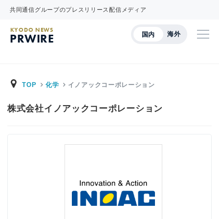
共同通信グループのプレスリリース配信メディア
KYODO NEWS
海外
国内
PRWIRE
TOP
化学
イノアックコーポレーション
株式会社イノアックコーポレーション