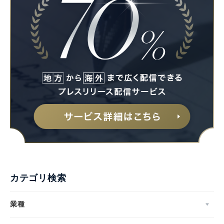
カテゴリ検索
業種