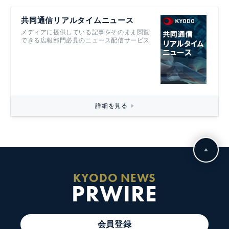
共同通信リアルタイムニュース
メディアに提供している記事をそのまま閲覧
できる広報部門必見のニュース配信サービス
詳細を見る
KYODO NEWS
PRWIRE
会員登録