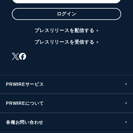
ログイン
プレスリリースを配信する
プレスリリースを受信する
PRWIREサービス
PRWIREについて
各種お問い合わせ