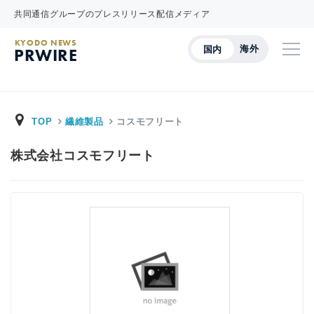
共同通信グループのプレスリリース配信メディア
KYODO NEWS
海外
国内
PRWIRE
TOP
繊維製品
コスモフリート
株式会社コスモフリート