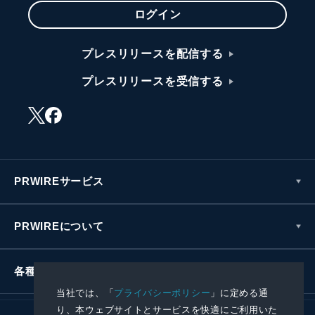
ログイン
プレスリリースを配信する
プレスリリースを受信する
PRWIREサービス
PRWIREについて
各種お問い合わせ
当社では、「
プライバシーポリシー
」に定める通
り、本ウェブサイトとサービスを快適にご利用いた