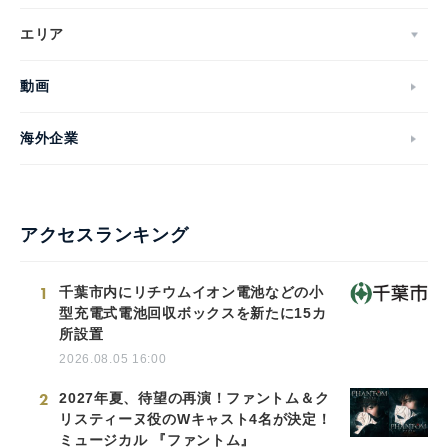
エリア
動画
English
海外企業
アクセスランキング
1
千葉市内にリチウムイオン電池などの小
型充電式電池回収ボックスを新たに15カ
所設置
2026.08.05 16:00
2
2027年夏、待望の再演！ファントム＆ク
リスティーヌ役のWキャスト4名が決定！
ミュージカル 『ファントム』