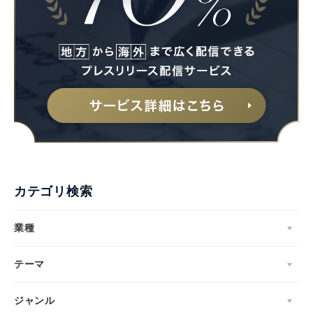
カテゴリ検索
業種
テーマ
Japanese
ジャンル