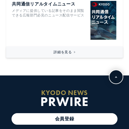
共同通信リアルタイムニュース
メディアに提供している記事をそのまま閲覧
できる広報部門必見のニュース配信サービス
詳細を見る
KYODO NEWS
PRWIRE
会員登録