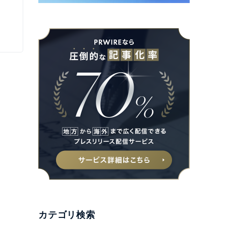
カテゴリ検索