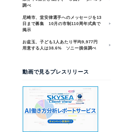
調べ
尼崎市、堂安律選手へのメッセージを13
日まで募集 10月の市制110周年式典で
掲示
お盆玉、子ども1人あたり平均9,977円
用意する人は38.6% ソニー損保調べ
動画で見るプレスリリース