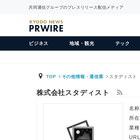
共同通信グループのプレスリリース配信メディア
KYODO NEWS
PRWIRE
ビジネス
地域・観光
テック
TOP
その他情報・通信業
スタディスト
株式会社スタディスト
名称
所在
業種
UR