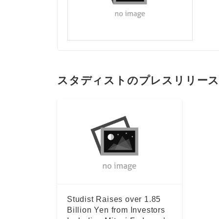
スタディストのプレスリリー
Studist Raises over 1.85
Billion Yen from Investors