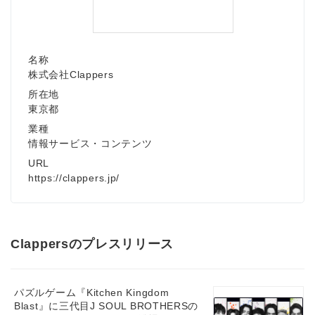
名称
株式会社Clappers
所在地
東京都
業種
情報サービス・コンテンツ
URL
https://clappers.jp/
Clappersのプレスリリース
パズルゲーム『Kitchen Kingdom
Blast』に三代目J SOUL BROTHERSの