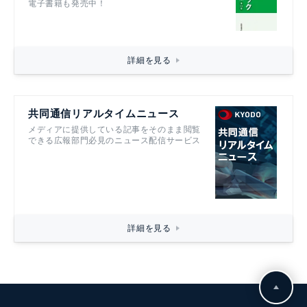
電子書籍も発売中！
詳細を見る
共同通信リアルタイムニュース
メディアに提供している記事をそのまま閲覧
できる広報部門必見のニュース配信サービス
詳細を見る