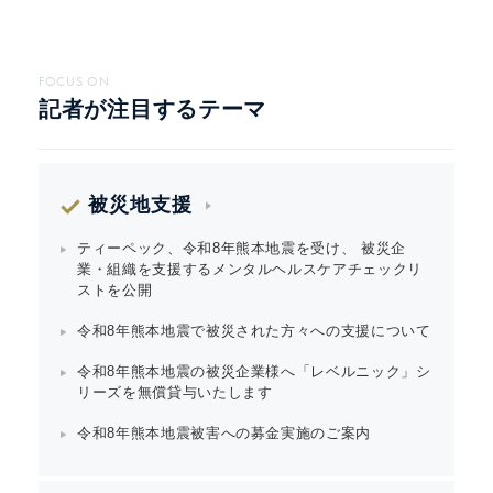
FOCUS ON
記者が注目するテーマ
被災地支援
ティーペック、令和8年熊本地震を受け、 被災企
業・組織を支援するメンタルヘルスケアチェックリ
ストを公開
令和8年熊本地震で被災された方々への支援について
令和8年熊本地震の被災企業様へ「レベルニック」シ
リーズを無償貸与いたします
令和8年熊本地震被害への募金実施のご案内