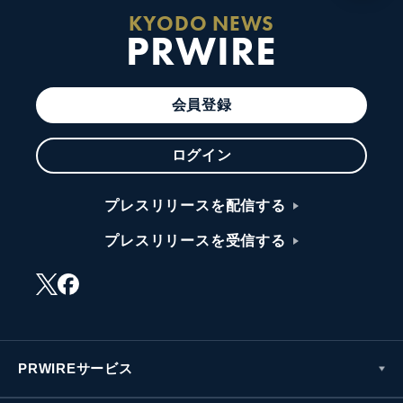
KYODO NEWS
PRWIRE
会員登録
ログイン
プレスリリースを配信する
プレスリリースを受信する
PRWIREサービス