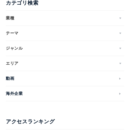
カテゴリ検索
Japanese
業種
テーマ
ジャンル
English
エリア
動画
海外企業
アクセスランキング