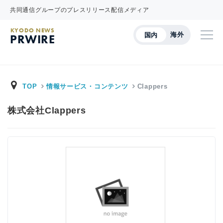
共同通信グループのプレスリリース配信メディア
KYODO NEWS
海外
国内
PRWIRE
TOP
情報サービス・コンテンツ
Clappers
株式会社Clappers