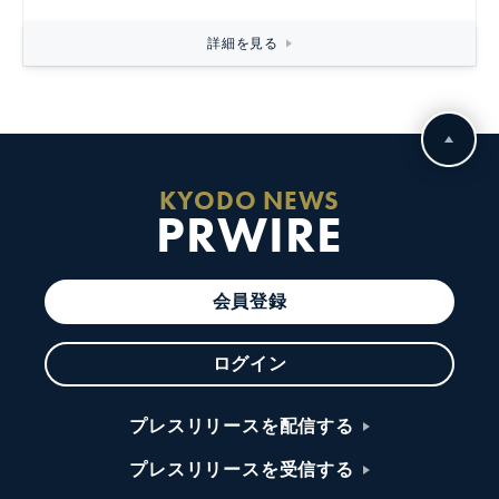
詳細を見る
KYODO NEWS
PRWIRE
会員登録
ログイン
プレスリリースを配信する
プレスリリースを受信する