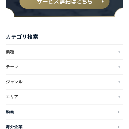
カテゴリ検索
業種
テーマ
ジャンル
エリア
Japanese
動画
海外企業