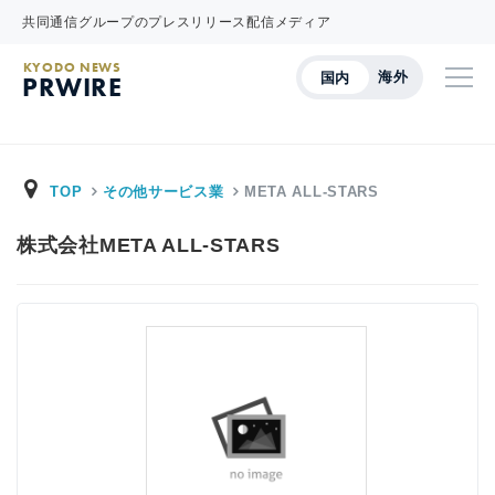
共同通信グループのプレスリリース配信メディア
KYODO NEWS
海外
国内
PRWIRE
TOP
その他サービス業
META ALL-STARS
株式会社META ALL-STARS