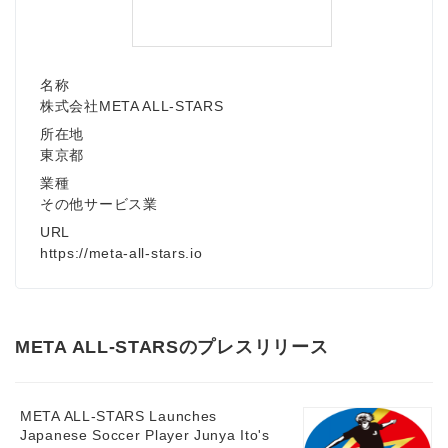
名称
株式会社META ALL-STARS
所在地
東京都
業種
その他サービス業
URL
https://meta-all-stars.io
META ALL-STARSのプレスリリース
META ALL-STARS Launches
Japanese Soccer Player Junya Ito's