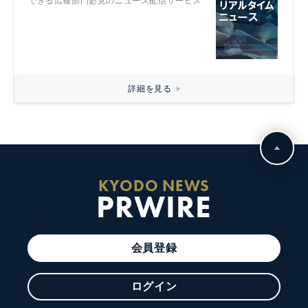
できる広報部門必見のニュース配信サービス
詳細を見る
KYODO NEWS
PRWIRE
会員登録
ログイン