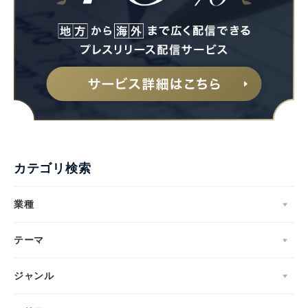
Japanese
カテゴリ検索
業種
English
テーマ
ジャンル