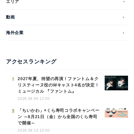
エリア
動画
海外企業
アクセスランキング
1
2027年夏、待望の再演！ファントム＆ク
リスティーヌ役のWキャスト4名が決定！
ミュージカル 『ファントム』
2026.08.06 12:00
2
「ちいかわ」×くら寿司コラボキャンペー
ン ～8月21日（金）から全国のくら寿司
で開催～
2026.08.10 10:00