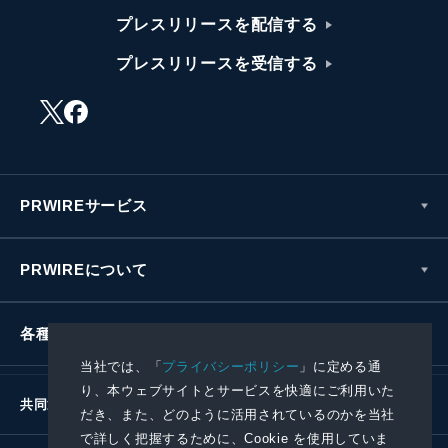
プレスリリースを配信する
プレスリリースを受信する
PRWIREサービス
PRWIREについて
各種お問い合わせ
当社では、「
プライバシーポリシー
」に定める通
り、本ウェブサイトとサービスを快適にご利用いた
共同通信社グループ
だき、また、どのように活用されているのかを当社
で詳しく把握するために、Cookie を使用していま