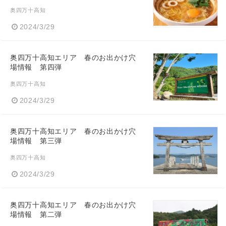
奥四万十高知
2024/3/29
奥四万十高知エリア 春のお出かけ穴
場情報 第四弾
奥四万十高知
2024/3/29
奥四万十高知エリア 春のお出かけ穴
場情報 第三弾
奥四万十高知
2024/3/29
奥四万十高知エリア 春のお出かけ穴
場情報 第二弾