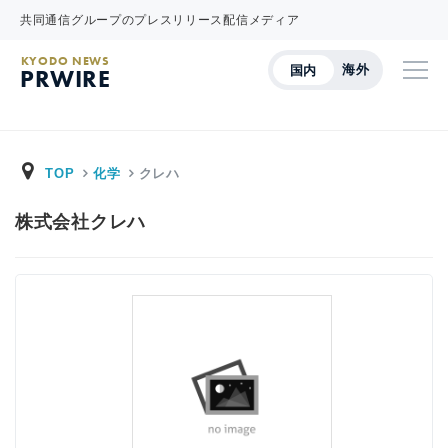
共同通信グループのプレスリリース配信メディア
KYODO NEWS
海外
国内
PRWIRE
TOP
化学
クレハ
株式会社クレハ