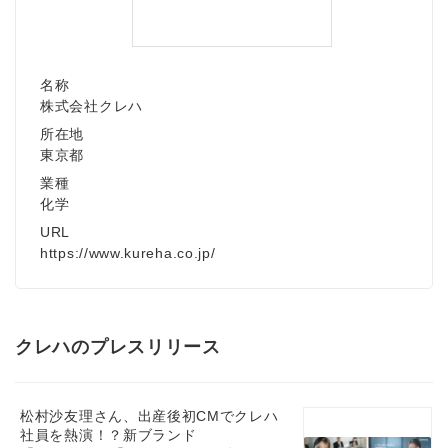
名称
株式会社クレハ
所在地
東京都
業種
化学
URL
https://www.kureha.co.jp/
クレハのプレスリリース
松村沙友理さん、出産後初CMでクレハ
社員を熱演！？新ブランド