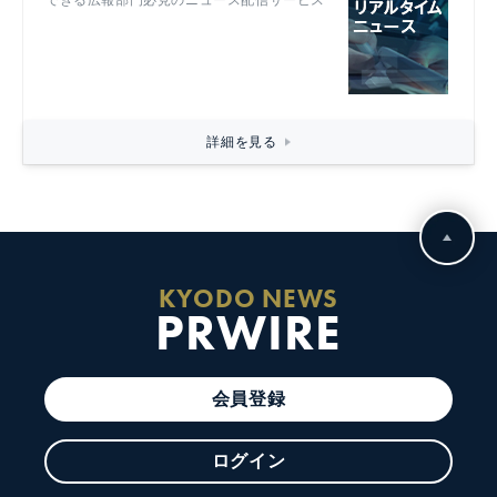
詳細を見る
KYODO NEWS
PRWIRE
会員登録
ログイン