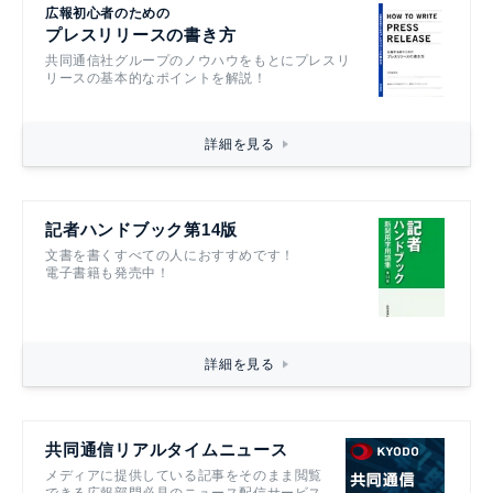
広報初心者のための
プレスリリースの書き方
共同通信社グループのノウハウをもとにプレスリ
リースの基本的なポイントを解説！
詳細を見る
記者ハンドブック第14版
文書を書くすべての人におすすめです！
電子書籍も発売中！
詳細を見る
共同通信リアルタイムニュース
メディアに提供している記事をそのまま閲覧
できる広報部門必見のニュース配信サービス