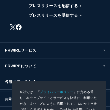
プレスリリースを配信する
プレスリリースを受信する
PRWIREサービス
PRWIREについて
各種お問い合わせ
当社では、「
プライバシーポリシー
」に定める通
り、本ウェブサイトとサービスを快適にご利用いた
共同通信社グループ
だき、また、どのように活用されているのかを当社
で詳しく把握するために、Cookie を使用していま