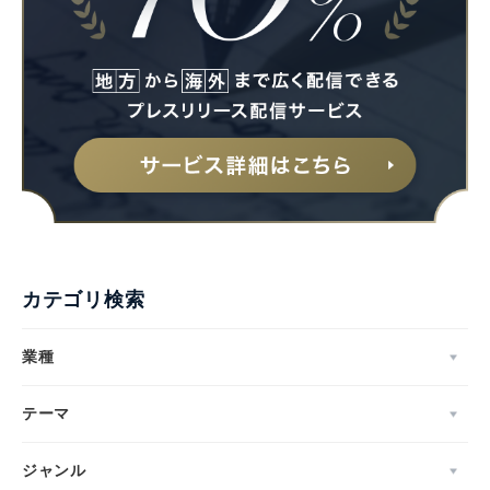
カテゴリ検索
業種
テーマ
Japanese
ジャンル