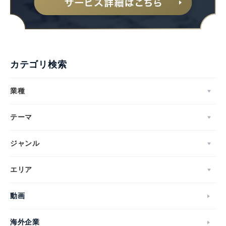
カテゴリ検索
業種
テーマ
ジャンル
エリア
Japanese
動画
海外企業