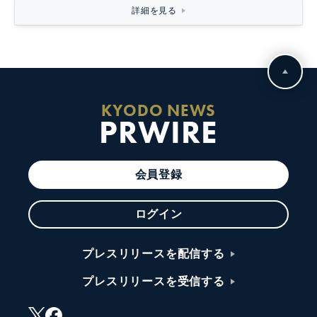
詳細を見る
KYODO NEWS
PRWIRE
会員登録
ログイン
プレスリリースを配信する
プレスリリースを受信する