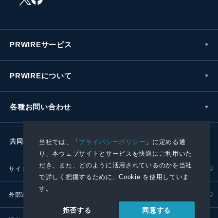
PRWIREサービス
PRWIREについて
各種お問い合わせ
共同通信社グループ
当社では、「
プライバシーポリシー
」に定める通
り、本ウェブサイトとサービスを快適にご利用いた
だき、また、どのように活用されているのかを当社
サイトポリシー
プライバシーポリシー
で詳しく把握するために、Cookie を使用していま
す。
外部送信ポリシー
プレスリリース取扱基準
同意する
拒否する