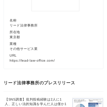
名称
リード法律事務所
所在地
東京都
業種
その他サービス業
URL
https://lead-law-office.com/
リード法律事務所のプレスリリース
【SNS調査】批判投稿経験は2人に1
人、正しい法的知識を学んだ人は僅か1