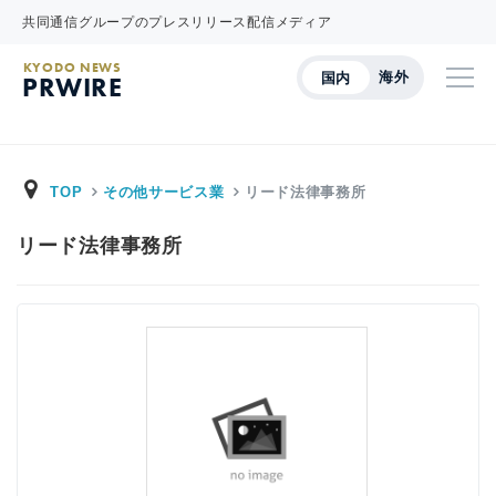
共同通信グループのプレスリリース配信メディア
KYODO NEWS
海外
国内
PRWIRE
TOP
その他サービス業
リード法律事務所
リード法律事務所