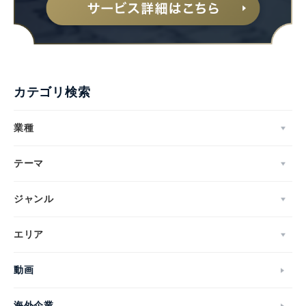
カテゴリ検索
業種
テーマ
ジャンル
エリア
動画
海外企業