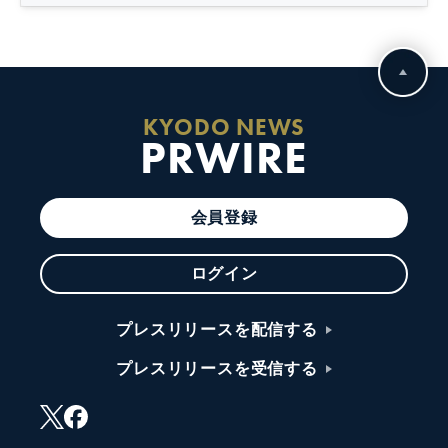
KYODO NEWS
PRWIRE
会員登録
ログイン
プレスリリースを配信する
プレスリリースを受信する