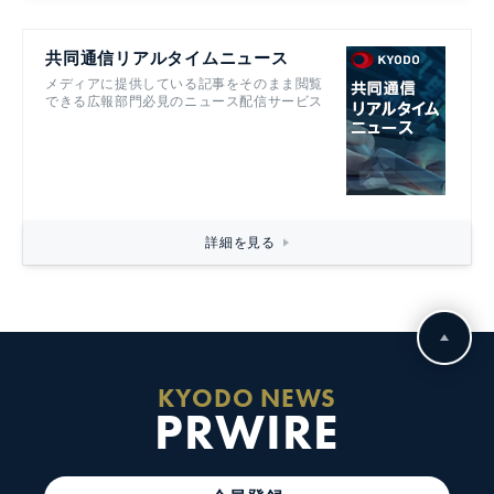
共同通信リアルタイムニュース
メディアに提供している記事をそのまま閲覧
できる広報部門必見のニュース配信サービス
詳細を見る
KYODO NEWS
PRWIRE