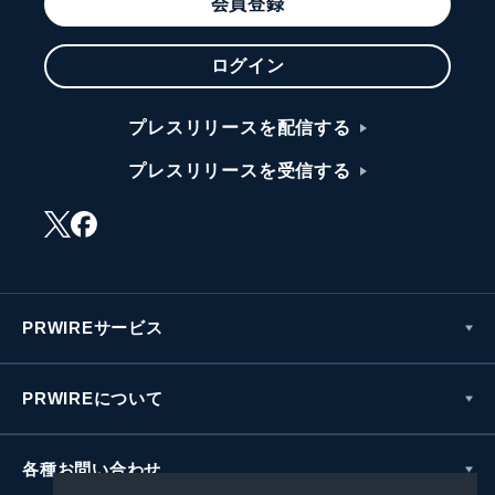
会員登録
ログイン
プレスリリースを配信する
プレスリリースを受信する
PRWIREサービス
PRWIREについて
各種お問い合わせ