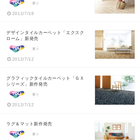
東リ
2012/7/18
デザインタイルカーペット「エクスク
ローム」新発売
東リ
2012/7/12
グラフィックタイルカーペット「ＧＸ
シリーズ」新作発売
東リ
2012/7/12
ラグ＆マット新作発売
東リ