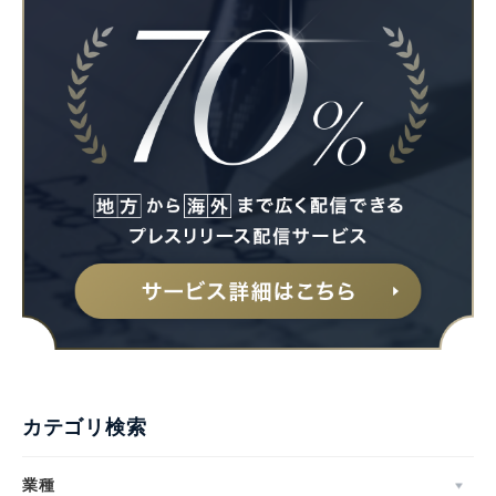
カテゴリ検索
業種