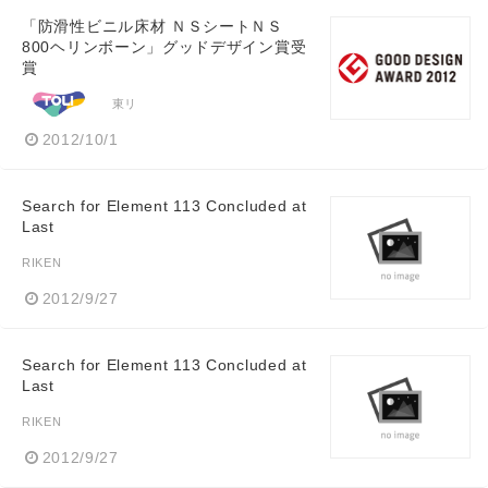
「防滑性ビニル床材 ＮＳシートＮＳ
800ヘリンボーン」グッドデザイン賞受
賞
東リ
2012/10/1
Search for Element 113 Concluded at
Last
RIKEN
2012/9/27
Search for Element 113 Concluded at
Last
RIKEN
2012/9/27