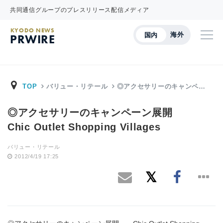
共同通信グループのプレスリリース配信メディア
KYODO NEWS
海外
国内
PRWIRE
TOP
バリュー・リテール
◎アクセサリーのキャンペ…
◎アクセサリーのキャンペーン展開
Chic Outlet Shopping Villages
バリュー・リテール
2012/4/19 17:25