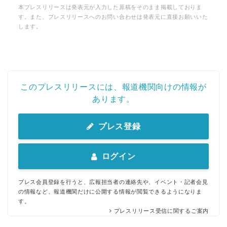
本プレスリリースは発表元が入力した原稿をそのまま掲載しておりま
す。また、プレスリリースへのお問い合わせは発表元に直接お願いいた
します。
このプレスリリースには、報道機関向けの情報が
あります。
プレス登録
ログイン
プレス会員登録を行うと、広報担当者の連絡先や、イベント・記者会見
の情報など、報道機関だけに公開する情報が閲覧できるようになりま
す。
プレスリリース受信に関するご案内