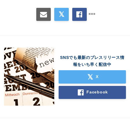
SNSでも最新のプレスリリース情
報をいち早く配信中
X
Facebook