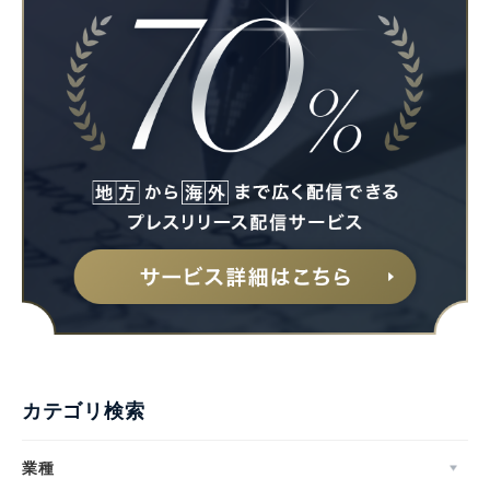
カテゴリ検索
業種