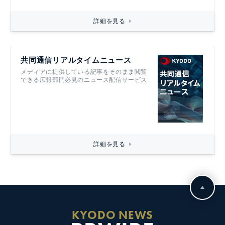
詳細を見る
共同通信リアルタイムニュース
メディアに提供している記事をそのまま閲覧
できる広報部門必見のニュース配信サービス
詳細を見る
KYODO NEWS