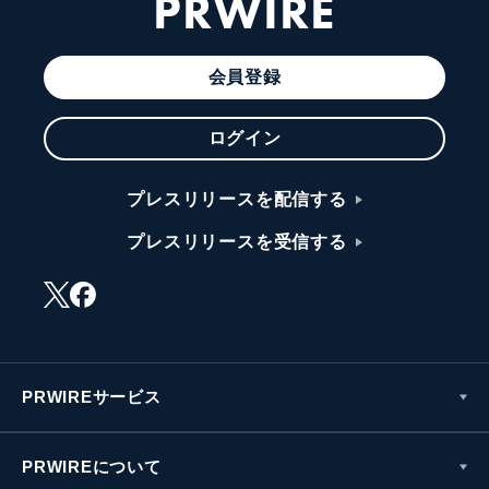
PRWIRE
会員登録
ログイン
プレスリリースを配信する
プレスリリースを受信する
PRWIREサービス
PRWIREについて