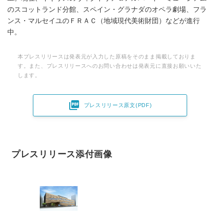
のスコットランド分館、スペイン・グラナダのオペラ劇場、フラ
ンス・マルセイユのＦＲＡＣ（地域現代美術財団）などが進行
中。
本プレスリリースは発表元が入力した原稿をそのまま掲載しておりま
す。また、プレスリリースへのお問い合わせは発表元に直接お願いいた
します。

プレスリリース原文(PDF)
プレスリリース添付画像