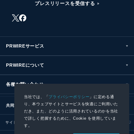
プレスリリースを受信する
PRWIREサービス
PRWIREについて
各種お問い合わせ
当社では、「
プライバシーポリシー
」に定める通
り、本ウェブサイトとサービスを快適にご利用いた
共同通信社グループ
だき、また、どのように活用されているのかを当社
で詳しく把握するために、Cookie を使用していま
サイトポリシー
プライバシーポリシー
す。