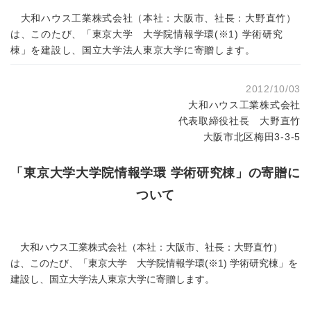
大和ハウス工業株式会社（本社：大阪市、社長：大野直竹）
は、このたび、「東京大学 大学院情報学環(※1) 学術研究
棟」を建設し、国立大学法人東京大学に寄贈します。
2012/10/03
大和ハウス工業株式会社
代表取締役社長 大野直竹
大阪市北区梅田3-3-5
「東京大学大学院情報学環 学術研究棟」の寄贈に
ついて
大和ハウス工業株式会社（本社：大阪市、社長：大野直竹）
は、このたび、「東京大学 大学院情報学環(※1) 学術研究棟」を
建設し、国立大学法人東京大学に寄贈します。