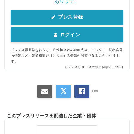
あります。
プレス登録
ログイン
プレス会員登録を行うと、広報担当者の連絡先や、イベント・記者会見
の情報など、報道機関だけに公開する情報が閲覧できるようになりま
す。
プレスリリース受信に関するご案内
このプレスリリースを配信した企業・団体