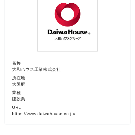
名称
大和ハウス工業株式会社
所在地
大阪府
業種
建設業
URL
https://www.daiwahouse.co.jp/