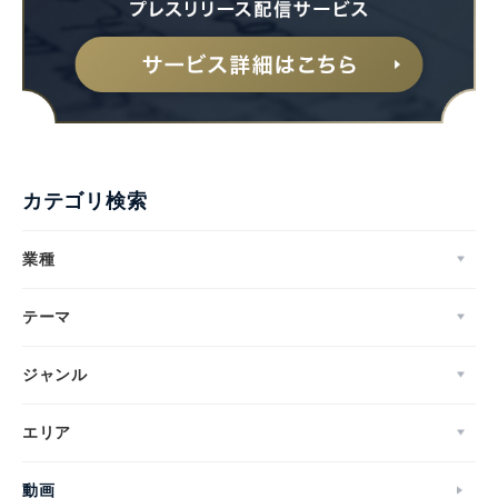
カテゴリ検索
業種
テーマ
ジャンル
エリア
動画