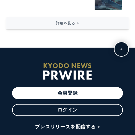
詳細を見る
KYODO NEWS
PRWIRE
会員登録
ログイン
プレスリリースを配信する