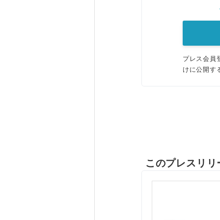
プレス会員
けに公開す
このプレスリリ