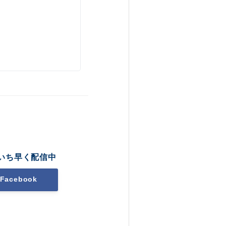
いち早く配信中
Facebook