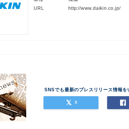
URL
http://www.daikin.co.jp/
SNSでも最新のプレスリリース情報を
X