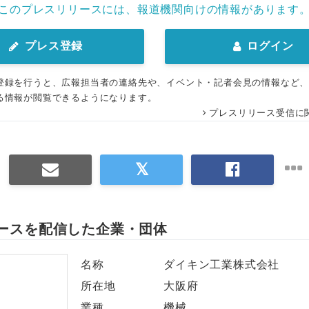
このプレスリリースには、報道機関向けの情報があります
プレス登録
ログイン
登録を行うと、広報担当者の連絡先や、イベント・記者会見の情報など
る情報が閲覧できるようになります。
プレスリリース受信に
ースを配信した企業・団体
名称
ダイキン工業株式会社
所在地
大阪府
業種
機械