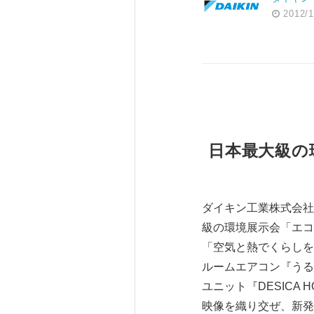
2012/1
日本最大級の
ダイキン工業株式会社
級の環境展示会「エコ
「空気と熱でくらしを
ルームエアコン『うる
ユニット『DESICA
映像を織り交ぜ、新発