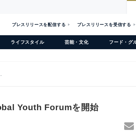
プレスリリースを配信する
プレスリリースを受信する
ライフスタイル
芸能・文化
フード・グ
…
al Youth Forumを開始