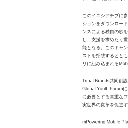
このイニシアチブに参
ションをダウンロード
ンスによる独自の歌を
し、支援を求めたり世
能となる。このキャン
ストを招致するととも
リに組み込まれるMobil
Tribal Bran
Global Youth F
に必要とする貴重なフ
実世界の変革を促進す
mPowering Mob