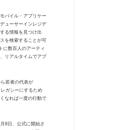
モバイル・アプリケー
デューサーインレジデ
する情報を見つけ出
スを検索することが可
トに数百人のアーティ
、リアルタイムでアプ
中から若者の代表が
モバイル・レガシーにするため
くなれば一度の行動で
3年2月8日、公式に開始さ