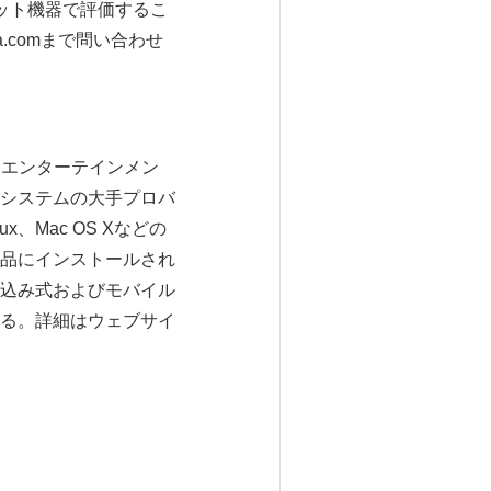
レット機器で評価するこ
a.comまで問い合わせ
ムエンターテインメン
システムの大手プロバ
、Mac OS Xなどの
品にインストールされ
込み式およびモバイル
る。詳細はウェブサイ