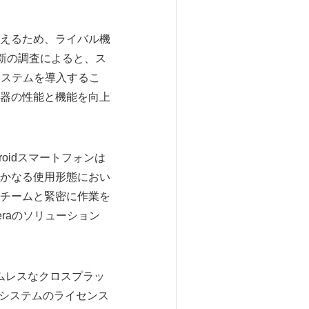
えるため、ライバル機
新の調査によると、ス
システムを導入するこ
器の性能と機能を向上
oidスマートフォンは
かなる使用形態におい
チームと緊密に作業を
raのソリューション
ームレスなクロスプラッ
イルシステムのライセンス