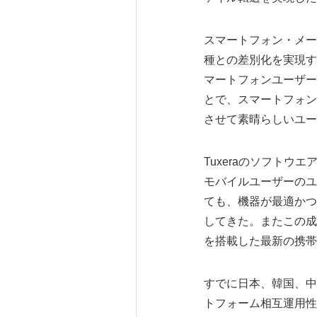
スマートフォン・メー
種との差別化を実現す
マートフォンユーザー
とで、スマートフォン
させて素晴らしいユー
Tuxeraのソフトウ
モバイルユーザーのユ
ても、機器が最適かつ
してきた。またこの成
を搭載した最新の携帯
すでに日本、韓国、中
トフォーム相互運用性の