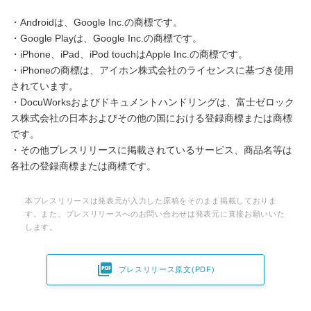
・Androidは、Google Inc.の商標です。
・Google Playは、Google Inc.の商標です。
・iPhone、iPad、iPod touchはApple Inc.の商標です。
・iPhoneの商標は、アイホン株式会社のライセンスに基づき使用
されています。
・DocuWorksおよびドキュメントハンドリングは、富士ゼロック
ス株式会社の日本およびその他の国における登録商標または商標
です。
・その他プレスリリースに掲載されているサービス、商品名等は
各社の登録商標または商標です。
本プレスリリースは発表元が入力した原稿をそのまま掲載しておりま
す。また、プレスリリースへのお問い合わせは発表元に直接お願いいた
します。

プレスリリース原文(PDF)