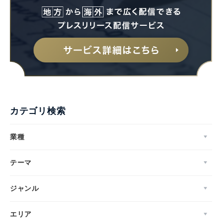
カテゴリ検索
業種
テーマ
ジャンル
エリア