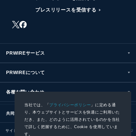
プレスリリースを受信する
PRWIREサービス
PRWIREについて
各種お問い合わせ
当社では、「
プライバシーポリシー
」に定める通
り、本ウェブサイトとサービスを快適にご利用いた
共同通信社グループ
だき、また、どのように活用されているのかを当社
で詳しく把握するために、Cookie を使用していま
サイトポリシー
プライバシーポリシー
す。