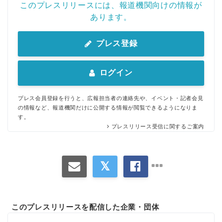
このプレスリリースには、報道機関向けの情報が
あります。
プレス登録
ログイン
プレス会員登録を行うと、広報担当者の連絡先や、イベント・記者会見
の情報など、報道機関だけに公開する情報が閲覧できるようになりま
す。
プレスリリース受信に関するご案内
このプレスリリースを配信した企業・団体