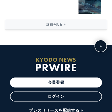
詳細を見る
KYODO NEWS
PRWIRE
会員登録
ログイン
プレスリリースを配信する