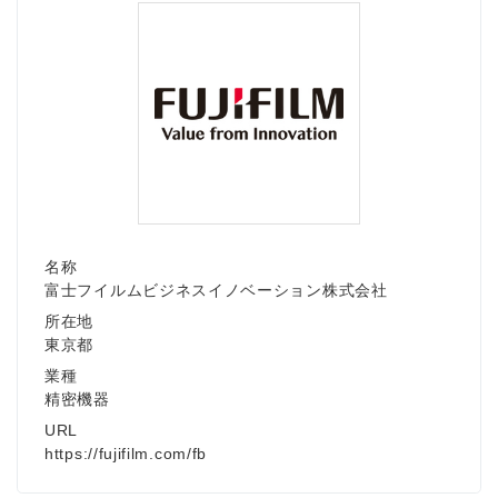
名称
富士フイルムビジネスイノベーション株式会社
所在地
東京都
業種
精密機器
URL
https://fujifilm.com/fb