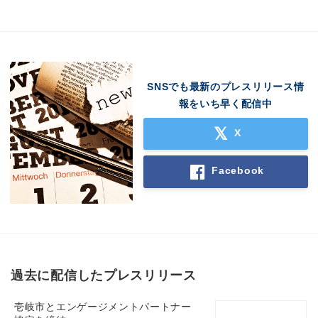
SNSでも最新のプレスリリース情
報をいち早く配信中
X
Facebook
過去に配信したプレスリリース
壱岐市とエンゲージメントパートナー