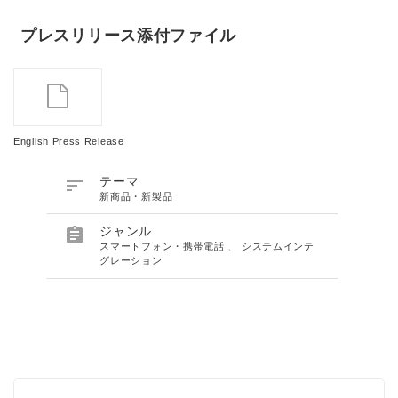
プレスリリース添付ファイル
English Press Release

テーマ
新商品・新製品

ジャンル
スマートフォン・携帯電話
、
システムインテ
グレーション