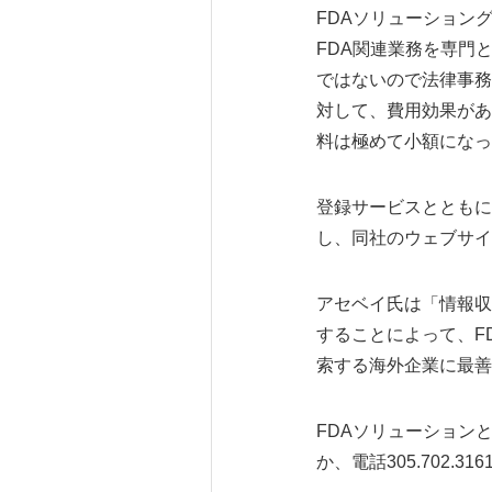
FDAソリューショングルー
FDA関連業務を専門
ではないので法律事務
対して、費用効果があ
料は極めて小額になっ
登録サービスとともに
し、同社のウェブサイ
アセベイ氏は「情報収
することによって、F
索する海外企業に最善
FDAソリューションと同
か、電話305.702.3