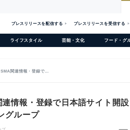
プレスリリースを配信する
プレスリリースを受信する
ライフスタイル
芸能・文化
フード・グ
FSMA関連情報・登録で…
A関連情報・登録で日本語サイト開
ングループ
ープ