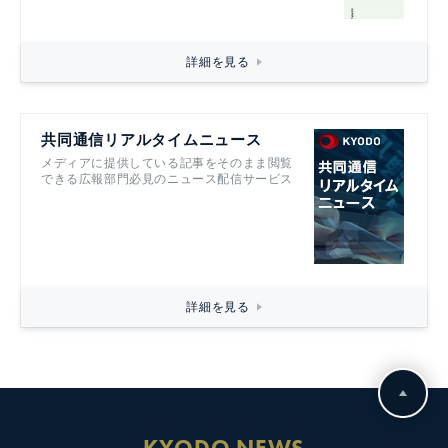
詳細を見る
共同通信リアルタイムニュース
メディアに提供している記事をそのまま閲覧
できる広報部門必見のニュース配信サービス
詳細を見る