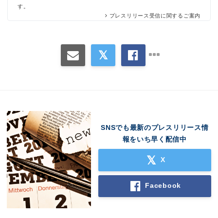
す。
プレスリリース受信に関するご案内
SNSでも最新のプレスリリース情
報をいち早く配信中
X
Facebook