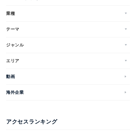
業種
テーマ
ジャンル
エリア
動画
海外企業
アクセスランキング