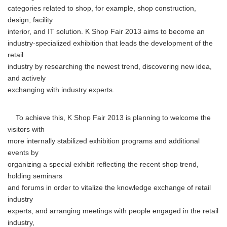
categories related to shop, for example, shop construction,
design, facility
interior, and IT solution. K Shop Fair 2013 aims to become an
industry-specialized exhibition that leads the development of the
retail
industry by researching the newest trend, discovering new idea,
and actively
exchanging with industry experts.
To achieve this, K Shop Fair 2013 is planning to welcome the
visitors with
more internally stabilized exhibition programs and additional
events by
organizing a special exhibit reflecting the recent shop trend,
holding seminars
and forums in order to vitalize the knowledge exchange of retail
industry
experts, and arranging meetings with people engaged in the retail
industry,