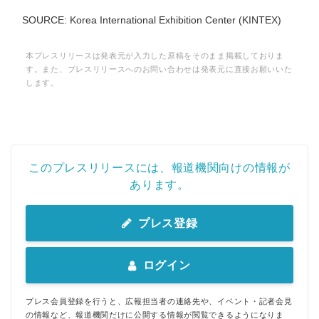
SOURCE: Korea International Exhibition Center (KINTEX)
本プレスリリースは発表元が入力した原稿をそのまま掲載しておりま
す。また、プレスリリースへのお問い合わせは発表元に直接お願いいた
します。
このプレスリリースには、報道機関向けの情報が
あります。
プレス登録
ログイン
プレス会員登録を行うと、広報担当者の連絡先や、イベント・記者会見
の情報など、報道機関だけに公開する情報が閲覧できるようになりま