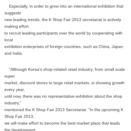
Especially, in order to grow into an international exhibition that
suggests
new leading trends, the K Shop Fair 2013 secretariat is actively
making effort
to recruit leading participants over the world by cooperating with
local
exhibition enterprises of foreign countries, such as China, Japan
and India.
"Although Korea's shop-related retail industry, from small scale
super
market, discount stores to large retail markets, is showing growth
every year,
until now, there was no representative exhibition about the shop
industry,"
mentioned the K Shop Fair 2013 Secretariat. "In the upcoming K
Shop Fair 2013,
we will make effort to become the best market place that leads
the development