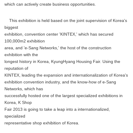
which can actively create business opportunities.
This exhibition is held based on the joint supervision of Korea's
biggest
exhibition, convention center 'KINTEX,' which has secured
100,000m2 exhibition
area, and 'e-Sang Networks,' the host of the construction
exhibition with the
longest history in Korea, KyungHyang Housing Fair. Using the
reputation of
KINTEX, leading the expansion and internationalization of Korea's
exhibition convention industry, and the know-how of e-Sang
Networks, which has
successfully hosted one of the largest specialized exhibitions in
Korea, K Shop
Fair 2013 is going to take a leap into a internationalized,
specialized
representative shop exhibition of Korea.