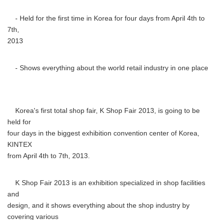
- Held for the first time in Korea for four days from April 4th to
7th,
2013
- Shows everything about the world retail industry in one place
Korea's first total shop fair, K Shop Fair 2013, is going to be
held for
four days in the biggest exhibition convention center of Korea,
KINTEX
from April 4th to 7th, 2013.
K Shop Fair 2013 is an exhibition specialized in shop facilities
and
design, and it shows everything about the shop industry by
covering various