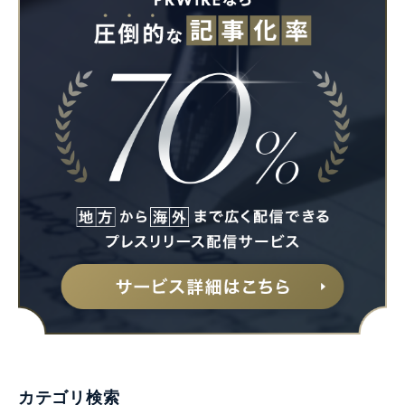
カテゴリ検索