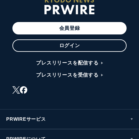
KYODO NEWS
PRWIRE
会員登録
ログイン
プレスリリースを配信する
プレスリリースを受信する
PRWIREサービス