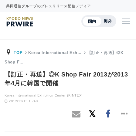
共同通信グループのプレスリリース配信メディア
KYODO NEWS
海外
国内
PRWIRE
TOP
Korea International Exh…
【訂正・再送】◎K
Shop F…
【訂正・再送】◎K Shop Fair 2013が2013
年4月に韓国で開催
Korea International Exhibition Center (KINTEX)
2012/12/13 15:40