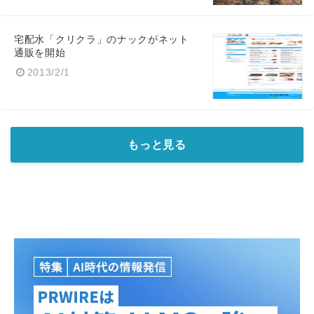
宅配水「クリクラ」のナックがネット
通販を開始
2013/2/1
もっと見る