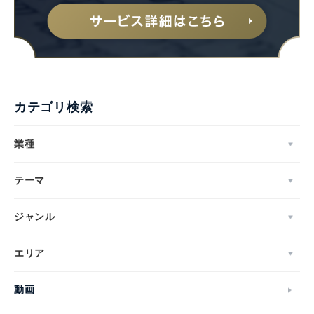
カテゴリ検索
業種
テーマ
ジャンル
エリア
動画