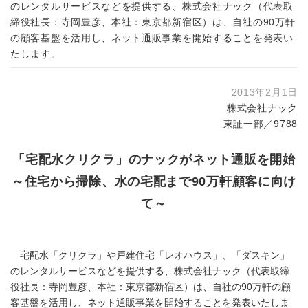
のレンタルサービスなどを提供する、株式会社ナック（代表取
締役社長：寺岡豊彦、本社：東京都新宿区）は、自社の90万軒
の顧客基盤を活用し、ネット通販事業を開始することを発表い
たします。
2013年2月1日
株式会社ナック
東証一部／9788
「宅配水クリクラ」のナックがネット通販を開始
～住宅から掃除、水の宅配まで90万軒顧客に向け
て～
宅配水「クリクラ」や戸建住宅「レオハウス」、「ダスキン」
のレンタルサービスなどを提供する、株式会社ナック（代表取締
役社長：寺岡豊彦、本社：東京都新宿区）は、自社の90万軒の顧
客基盤を活用し、ネット通販事業を開始することを発表いたしま