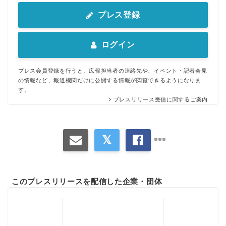
プレス登録
ログイン
プレス会員登録を行うと、広報担当者の連絡先や、イベント・記者会見
の情報など、報道機関だけに公開する情報が閲覧できるようになりま
す。
プレスリリース受信に関するご案内
このプレスリリースを配信した企業・団体