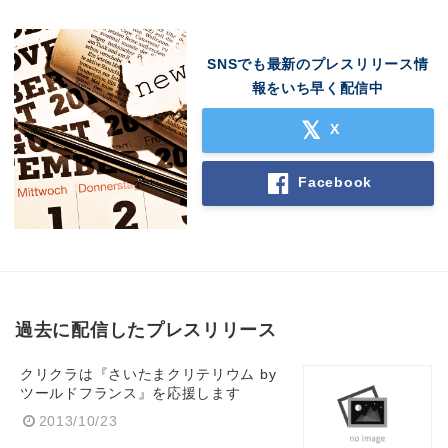
SNSでも最新のプレスリリース情
報をいち早く配信中
X
Facebook
過去に配信したプレスリリース
クリクラは『さいたまクリテリウム by
ツールドフランス』を応援します
2013/10/23