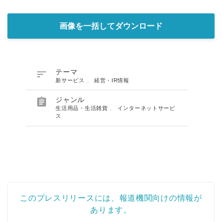
画像を一括してダウンロード

テーマ
新サービス
、
経営・IR情報

ジャンル
生活用品・生活雑貨
、
インターネットサービ
ス
このプレスリリースには、報道機関向けの情報が
あります。