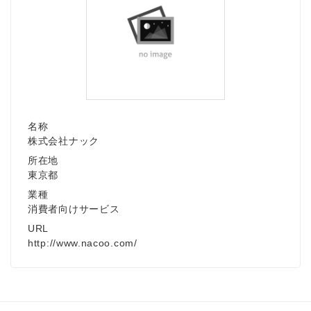
名称
株式会社ナック
所在地
東京都
業種
消費者向けサービス
URL
http://www.nacoo.com/