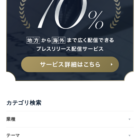
カテゴリ検索
業種
テーマ