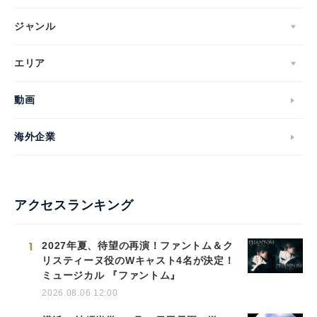
ジャンル
エリア
動画
海外企業
アクセスランキング
1
2027年夏、待望の再演！ファントム＆ク
リスティーヌ役のWキャスト4名が決定！
ミュージカル 『ファントム』
2026.08.06 12:00