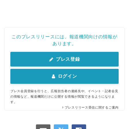
このプレスリリースには、報道機関向けの情報が
あります。
プレス登録
ログイン
プレス会員登録を行うと、広報担当者の連絡先や、イベント・記者会見
の情報など、報道機関だけに公開する情報が閲覧できるようになりま
す。
プレスリリース受信に関するご案内