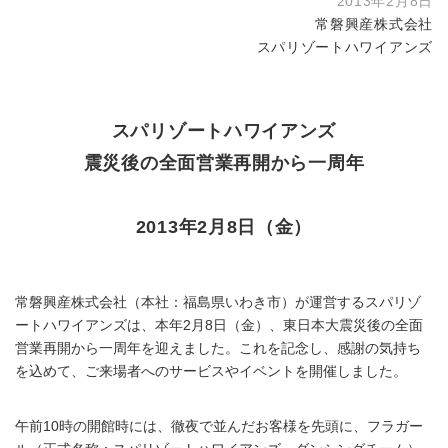
2013年2月8日
常磐興産株式会社
スパリゾートハワイアンズ
スパリゾートハワイアンズ
震災後の全面営業再開から一周年
2013年2月8日（金）
常磐興産株式会社（本社：福島県いわき市）が運営するスパリゾ
ートハワイアンズは、本年2月8日（金）、東日本大震災後の全面
営業再開から一周年を迎えました。これを記念し、感謝の気持ち
を込めて、ご来場者へのサービスやイベントを開催しました。
午前10時の開館時には、徹夜で並んだお客様を先頭に、フラガー