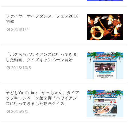
ファイヤーナイフダンス・フェス2016
開催
2016/1/7
「ボクらもハワイアンズに行ってきま
した動画」クイズキャンペーン開始
2015/10/5
子どもYouTuber「がっちゃん」タイア
ップキャンペーン第２弾「ハワイアン
ズに行ってきました動画クイズ」
2015/9/1