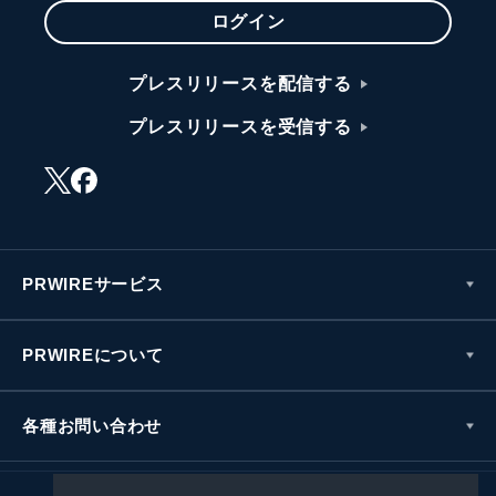
ログイン
プレスリリースを配信する
プレスリリースを受信する
PRWIREサービス
PRWIREについて
各種お問い合わせ