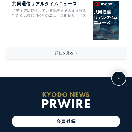
共同通信リアルタイムニュース
メディアに提供している記事をそのまま閲覧
できる広報部門必見のニュース配信サービス
詳細を見る
KYODO NEWS
PRWIRE
会員登録