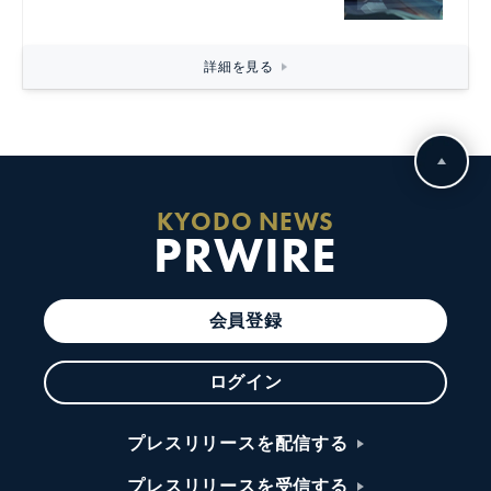
詳細を見る
KYODO NEWS
PRWIRE
会員登録
ログイン
プレスリリースを配信する
プレスリリースを受信する