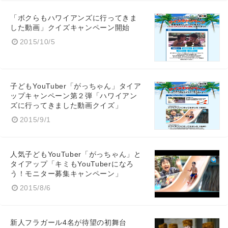
「ボクらもハワイアンズに行ってきま
した動画」クイズキャンペーン開始
2015/10/5
子どもYouTuber「がっちゃん」タイア
ップキャンペーン第２弾「ハワイアン
ズに行ってきました動画クイズ」
2015/9/1
人気子どもYouTuber「がっちゃん」と
タイアップ「キミもYouTuberになろ
う！モニター募集キャンペーン」
2015/8/6
新人フラガール4名が待望の初舞台