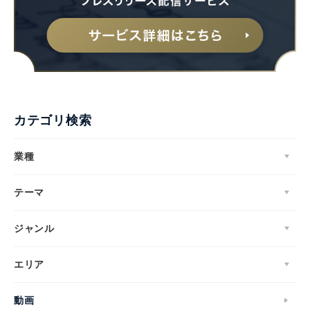
カテゴリ検索
業種
テーマ
ジャンル
エリア
動画