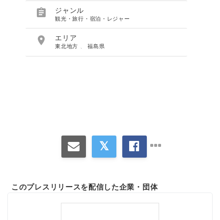

ジャンル
観光・旅行・宿泊・レジャー

エリア
東北地方
、
福島県
このプレスリリースを配信した企業・団体