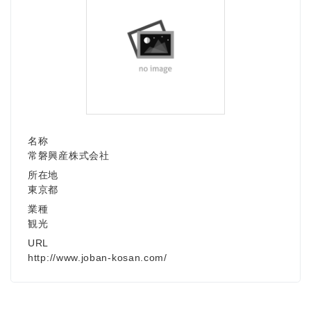
名称
常磐興産株式会社
所在地
東京都
業種
観光
URL
http://www.joban-kosan.com/