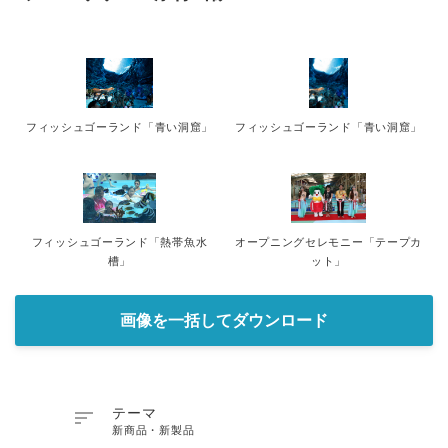
フィッシュゴーランド「青い洞窟」
フィッシュゴーランド「青い洞窟」
フィッシュゴーランド「熱帯魚水
オープニングセレモニー「テープカ
槽」
ット」
画像を一括してダウンロード

テーマ
新商品・新製品