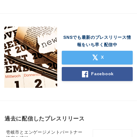
SNSでも最新のプレスリリース情
報をいち早く配信中
X
Facebook
過去に配信したプレスリリース
壱岐市とエンゲージメントパートナー