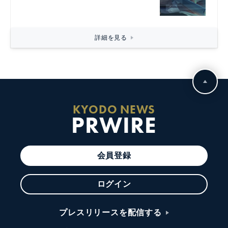
詳細を見る
KYODO NEWS
PRWIRE
会員登録
ログイン
プレスリリースを配信する