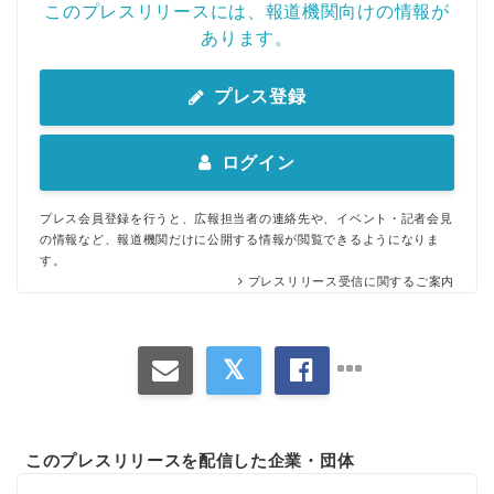
このプレスリリースには、報道機関向けの情報が
あります。
プレス登録
ログイン
プレス会員登録を行うと、広報担当者の連絡先や、イベント・記者会見
の情報など、報道機関だけに公開する情報が閲覧できるようになりま
す。
プレスリリース受信に関するご案内
このプレスリリースを配信した企業・団体