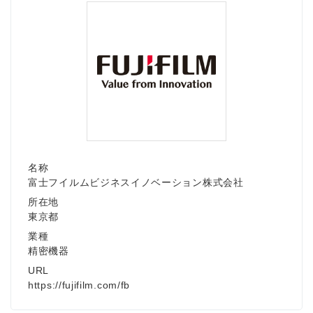
名称
富士フイルムビジネスイノベーション株式会社
所在地
東京都
業種
精密機器
URL
https://fujifilm.com/fb