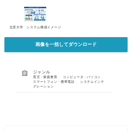
北里大学 システム構成イメージ
画像を一括してダウンロード

ジャンル
育児・家庭教育
、
コンピュータ・パソコン
、
スマートフォン・携帯電話
、
システムインテ
グレーション