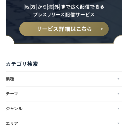
カテゴリ検索
業種
テーマ
ジャンル
エリア