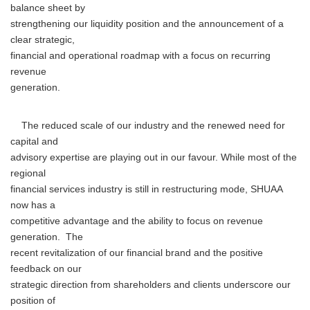
balance sheet by
strengthening our liquidity position and the announcement of a
clear strategic,
financial and operational roadmap with a focus on recurring
revenue
generation.
The reduced scale of our industry and the renewed need for
capital and
advisory expertise are playing out in our favour. While most of the
regional
financial services industry is still in restructuring mode, SHUAA
now has a
competitive advantage and the ability to focus on revenue
generation. The
recent revitalization of our financial brand and the positive
feedback on our
strategic direction from shareholders and clients underscore our
position of