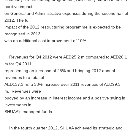
positive impact
on General and Administrative expenses during the second half of
2012. The full
impact of the 2012 restructuring programme is expected to be
recognized in 2013
with an additional cost improvement of 10%.
Revenues for Q4 2012 were AED25.2 m compared to AED20.1
m for Q4 2011,
representing an increase of 25% and bringing 2012 annual
revenues to a total of
AED137.3 m, a 38% increase over 2011 revenues of AED99.3
m. Revenues were
buoyed by an increase in interest income and a positive swing in
investments in
SHUAA's managed funds.
In the fourth quarter 2012, SHUAA achieved its strategic and