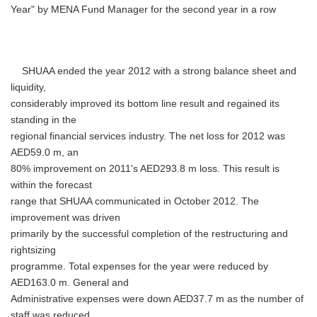
Year" by MENA Fund Manager for the second year in a row
SHUAA ended the year 2012 with a strong balance sheet and
liquidity,
considerably improved its bottom line result and regained its
standing in the
regional financial services industry. The net loss for 2012 was
AED59.0 m, an
80% improvement on 2011's AED293.8 m loss. This result is
within the forecast
range that SHUAA communicated in October 2012. The
improvement was driven
primarily by the successful completion of the restructuring and
rightsizing
programme. Total expenses for the year were reduced by
AED163.0 m. General and
Administrative expenses were down AED37.7 m as the number of
staff was reduced