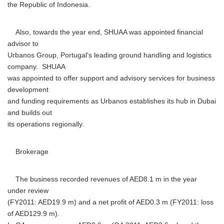
the Republic of Indonesia.
Also, towards the year end, SHUAA was appointed financial
advisor to
Urbanos Group, Portugal's leading ground handling and logistics
company. SHUAA
was appointed to offer support and advisory services for business
development
and funding requirements as Urbanos establishes its hub in Dubai
and builds out
its operations regionally.
Brokerage
The business recorded revenues of AED8.1 m in the year
under review
(FY2011: AED19.9 m) and a net profit of AED0.3 m (FY2011: loss
of AED129.9 m).