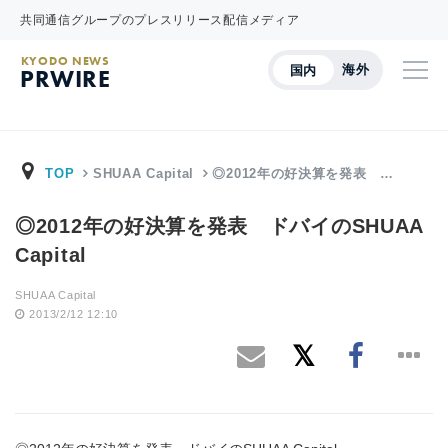
共同通信グループのプレスリリース配信メディア
KYODO NEWS
海外
国内
PRWIRE
TOP
SHUAA Capital
◎2012年の好決算を発表 …
◎2012年の好決算を発表 ドバイのSHUAA
Capital
SHUAA Capital
2013/2/12 12:10