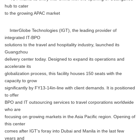
hub to cater
to the growing APAC market
InterGlobe Technologies (IGT), the leading provider of
integrated IT-BPO
solutions to the travel and hospitality industry, launched its
Guangzhou
delivery center today. Designed to expand its operations and
accelerate its
globalization process, this facility houses 150 seats with the
capacity to grow
significantly by FY13-14in-line with client demands. It is positioned
to offer
BPO and IT outsourcing services to travel corporations worldwide
who are
focusing on growing markets in the Asia Pacific region. Opening of
this center
comes after IGT's foray into Dubai and Manila in the last few
years and