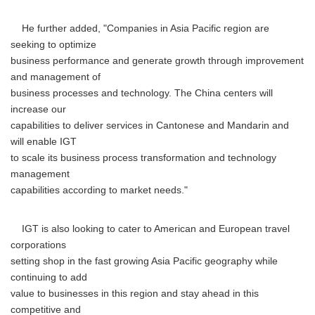
He further added, "Companies in Asia Pacific region are
seeking to optimize
business performance and generate growth through improvement
and management of
business processes and technology. The China centers will
increase our
capabilities to deliver services in Cantonese and Mandarin and
will enable IGT
to scale its business process transformation and technology
management
capabilities according to market needs."
IGT is also looking to cater to American and European travel
corporations
setting shop in the fast growing Asia Pacific geography while
continuing to add
value to businesses in this region and stay ahead in this
competitive and