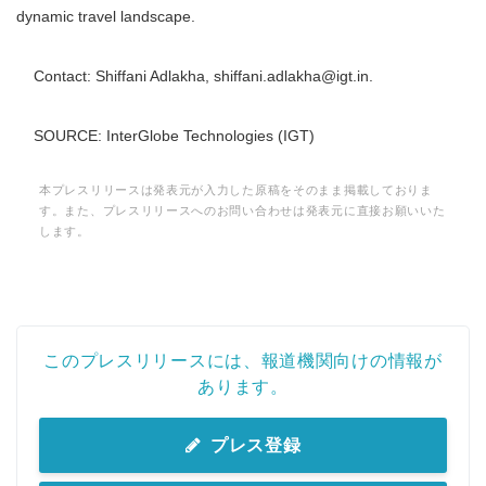
dynamic travel landscape.
Contact: Shiffani Adlakha, shiffani.adlakha@igt.in.
SOURCE: InterGlobe Technologies (IGT)
本プレスリリースは発表元が入力した原稿をそのまま掲載しておりま
す。また、プレスリリースへのお問い合わせは発表元に直接お願いいた
します。
このプレスリリースには、報道機関向けの情報が
あります。
プレス登録