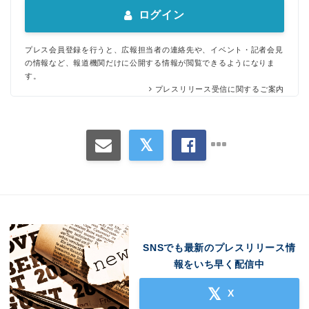
ログイン
プレス会員登録を行うと、広報担当者の連絡先や、イベント・記者会見
の情報など、報道機関だけに公開する情報が閲覧できるようになりま
す。
プレスリリース受信に関するご案内
Japanese
SNSでも最新のプレスリリース情
報をいち早く配信中
English
X