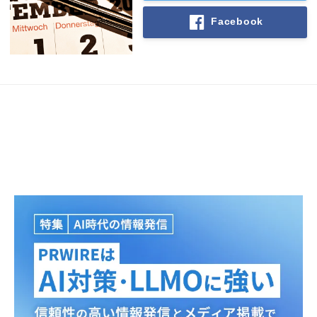
Facebook