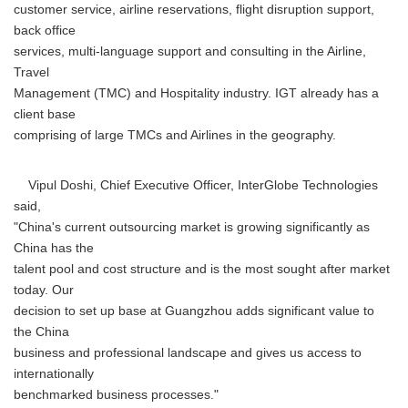
customer service, airline reservations, flight disruption support,
back office
services, multi-language support and consulting in the Airline,
Travel
Management (TMC) and Hospitality industry. IGT already has a
client base
comprising of large TMCs and Airlines in the geography.
Vipul Doshi, Chief Executive Officer, InterGlobe Technologies
said,
"China's current outsourcing market is growing significantly as
China has the
talent pool and cost structure and is the most sought after market
today. Our
decision to set up base at Guangzhou adds significant value to
the China
business and professional landscape and gives us access to
internationally
benchmarked business processes."