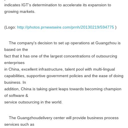
indicates IGT's determination to accelerate its expansion to
growing markets.
(Logo:
http://photos.prnewswire.com/prnh/20130219/594775
)
The company's decision to set up operations at Guangzhou is
based on the
fact that it has one of the largest concentrations of outsourcing
enterprises
in China, excellent infrastructure, talent pool with multi-lingual
capabilities, supportive government policies and the ease of doing
business. In
addition, China is taking giant leaps towards becoming champion
of software &
service outsourcing in the world.
The Guangzhoudelivery center will provide business process
services such as