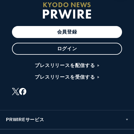
KYODO NEWS
PRWIRE
会員登録
ログイン
プレスリリースを配信する
プレスリリースを受信する
PRWIREサービス