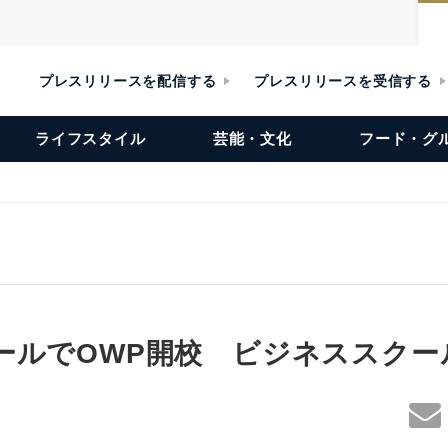
プレスリリースを配信する
プレスリリースを受信する
ライフスタイル
芸能・文化
フード・グ
ールでOWP開校 ビジネススクール