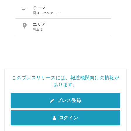

テーマ
調査・アンケート

エリア
埼玉県
このプレスリリースには、報道機関向けの情報が
あります。
プレス登録
ログイン