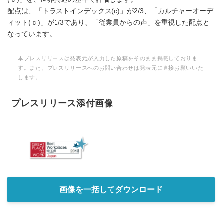
配点は、「トラストインデックス(c)」が2/3、「カルチャーオーデ
ィット(ｃ)」が1/3であり、「従業員からの声」を重視した配点と
なっています。
本プレスリリースは発表元が入力した原稿をそのまま掲載しておりま
す。また、プレスリリースへのお問い合わせは発表元に直接お願いいた
します。
プレスリリース添付画像
画像を一括してダウンロード