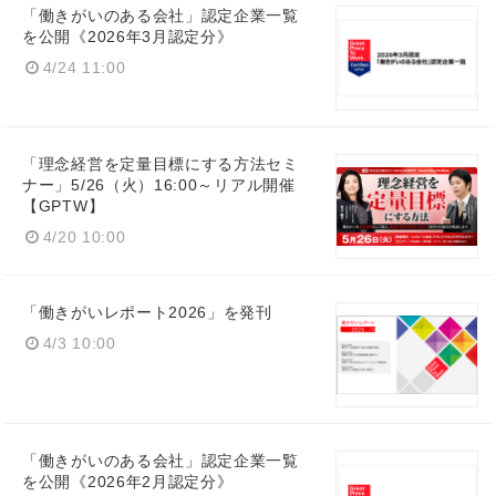
「働きがいのある会社」認定企業一覧
を公開《2026年3月認定分》
4/24 11:00
「理念経営を定量目標にする方法セミ
ナー」5/26（火）16:00～リアル開催
【GPTW】
4/20 10:00
「働きがいレポート2026」を発刊
Japanese
4/3 10:00
English
「働きがいのある会社」認定企業一覧
を公開《2026年2月認定分》