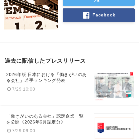
Facebook
過去に配信したプレスリリース
2026年版 日本における「働きがいのあ
る会社」若手ランキング発表
7/29 10:00
「働きがいのある会社」認定企業一覧
を公開《2026年6月認定分》
7/29 09:00