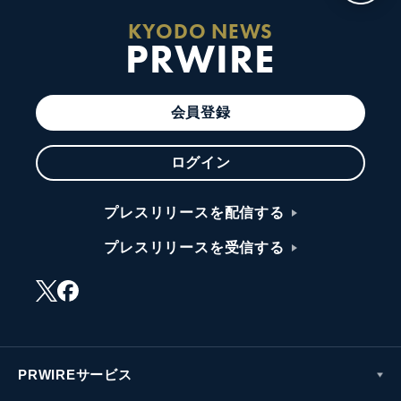
KYODO NEWS
PRWIRE
会員登録
ログイン
プレスリリースを配信する
プレスリリースを受信する
PRWIREサービス