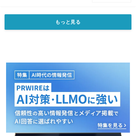
もっと見る