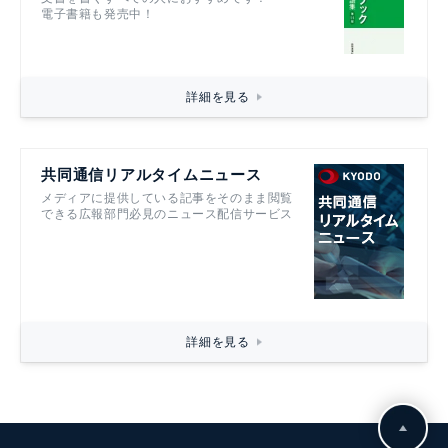
電子書籍も発売中！
詳細を見る
共同通信リアルタイムニュース
メディアに提供している記事をそのまま閲覧
できる広報部門必見のニュース配信サービス
詳細を見る