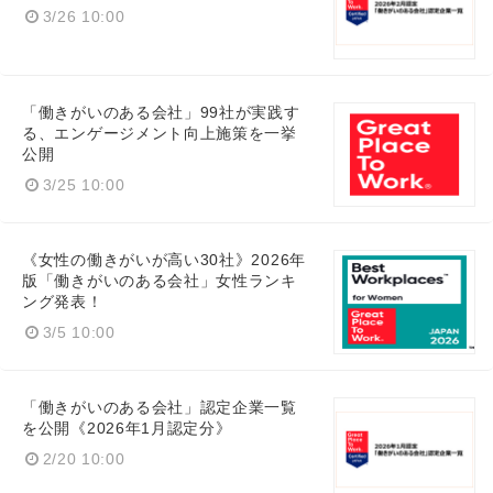
3/26 10:00
「働きがいのある会社」99社が実践す
る、エンゲージメント向上施策を一挙
公開
3/25 10:00
《女性の働きがいが高い30社》2026年
版「働きがいのある会社」女性ランキ
ング発表！
3/5 10:00
「働きがいのある会社」認定企業一覧
を公開《2026年1月認定分》
2/20 10:00