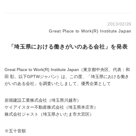
2013/02/26
Great Place to Work(R) Institute Japan
「埼玉県における働きがいのある会社」を発表
Great Place to Work(R) Institute Japan（東京都中央区、代表：和
田 彰。以下GPTWジャパン）は、この度、「埼玉県における働き
がいのある会社」を調査いたしまして、優秀企業として
岩堀建設工業株式会社（埼玉県川越市）
ケイアイスター不動産株式会社（埼玉県本庄市）
株式会社ジャスト（埼玉県さいたま市大宮区）
※五十音順