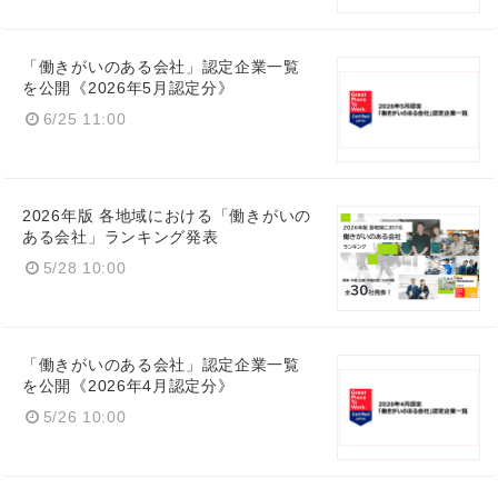
「働きがいのある会社」認定企業一覧
を公開《2026年5月認定分》
6/25 11:00
2026年版 各地域における「働きがいの
ある会社」ランキング発表
5/28 10:00
「働きがいのある会社」認定企業一覧
を公開《2026年4月認定分》
5/26 10:00