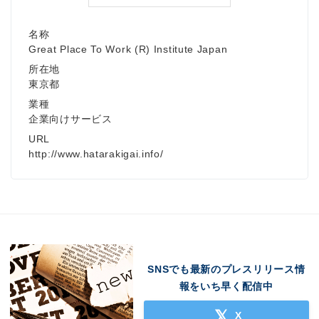
名称
Great Place To Work (R) Institute Japan
所在地
東京都
業種
企業向けサービス
URL
http://www.hatarakigai.info/
SNSでも最新のプレスリリース情
報をいち早く配信中
X