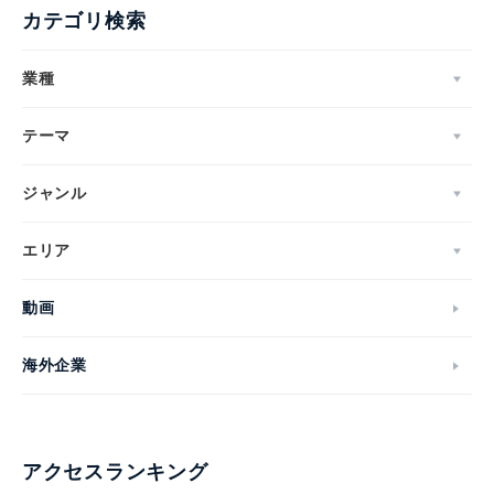
カテゴリ検索
業種
テーマ
ジャンル
エリア
動画
海外企業
アクセスランキング